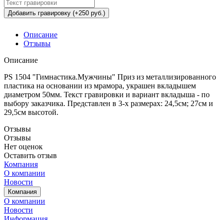
Добавить гравировку (+250 руб.)
Описание
Отзывы
Описание
PS 1504 "Гимнастика.Мужчины" Приз из металлизированного
пластика на основании из мрамора, украшен вкладышем
диаметром 50мм. Текст гравировки и вариант вкладыша - по
выбору заказчика. Представлен в 3-х размерах: 24,5см; 27см и
29,5см высотой.
Отзывы
Отзывы
Нет оценок
Оставить отзыв
Компания
О компании
Новости
Компания
О компании
Новости
Информация