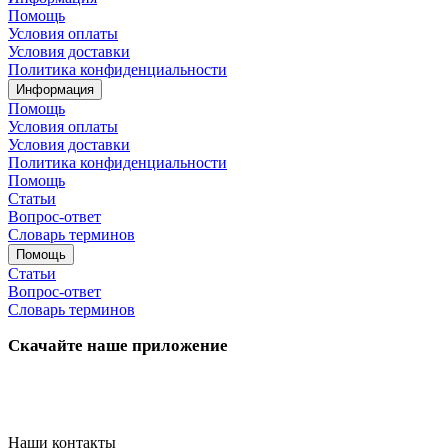
Помощь
Условия оплаты
Условия доставки
Политика конфиденциальности
Информация
Помощь
Условия оплаты
Условия доставки
Политика конфиденциальности
Помощь
Статьи
Вопрос-ответ
Словарь терминов
Помощь
Статьи
Вопрос-ответ
Словарь терминов
Скачайте наше приложение
Наши контакты