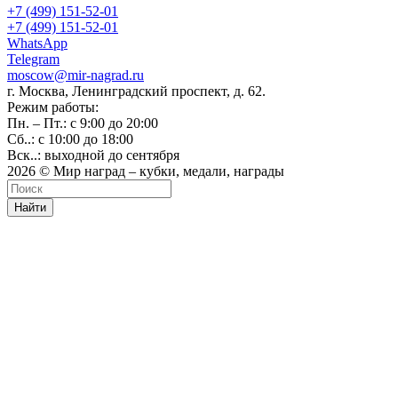
+7 (499) 151-52-01
+7 (499) 151-52-01
WhatsApp
Telegram
moscow@mir-nagrad.ru
г. Москва, Ленинградский проспект, д. 62.
Режим работы:
Пн. – Пт.: с 9:00 до 20:00
Сб..: с 10:00 до 18:00
Вск..: выходной до сентября
2026 © Мир наград – кубки, медали, награды
Найти