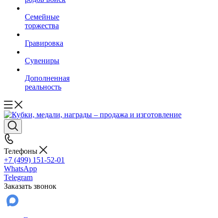
Семейные
торжества
Гравировка
Сувениры
Дополненная
реальность
Телефоны
+7 (499) 151-52-01
WhatsApp
Telegram
Заказать звонок