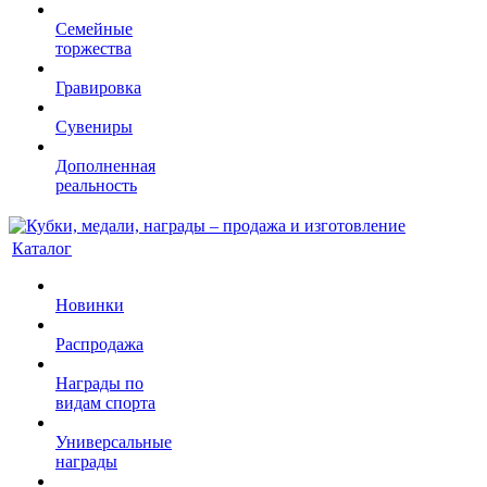
Семейные
торжества
Гравировка
Сувениры
Дополненная
реальность
Каталог
Новинки
Распродажа
Награды по
видам спорта
Универсальные
награды