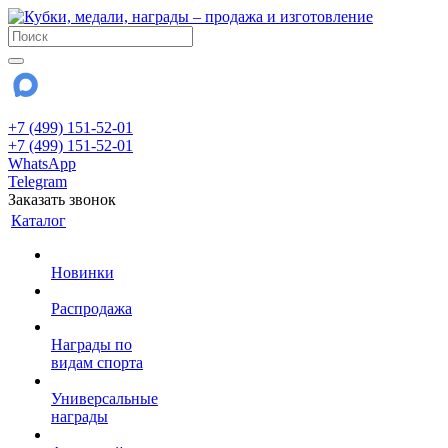
+7 (499) 151-52-01
+7 (499) 151-52-01
WhatsApp
Telegram
Заказать звонок
Каталог
Новинки
Распродажа
Награды по
видам спорта
Универсальные
награды