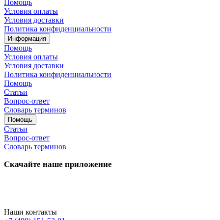
Помощь
Условия оплаты
Условия доставки
Политика конфиденциальности
Информация
Помощь
Условия оплаты
Условия доставки
Политика конфиденциальности
Помощь
Статьи
Вопрос-ответ
Словарь терминов
Помощь
Статьи
Вопрос-ответ
Словарь терминов
Скачайте наше приложение
Наши контакты