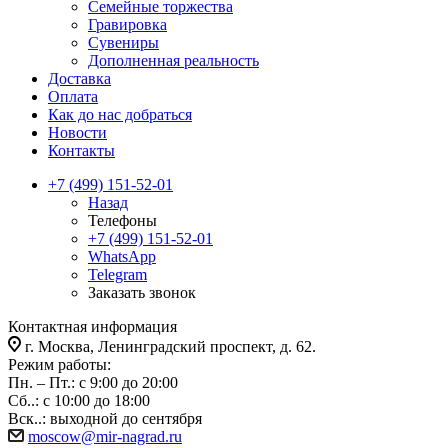
Семейные торжества
Гравировка
Сувениры
Дополненная реальность
Доставка
Оплата
Как до нас добраться
Новости
Контакты
+7 (499) 151-52-01
Назад
Телефоны
+7 (499) 151-52-01
WhatsApp
Telegram
Заказать звонок
Контактная информация
г. Москва, Ленинградский проспект, д. 62.
Режим работы:
Пн. – Пт.: с 9:00 до 20:00
Сб..: с 10:00 до 18:00
Вск..: выходной до сентября
moscow@mir-nagrad.ru