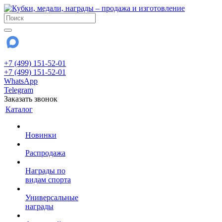
+7 (499) 151-52-01
+7 (499) 151-52-01
WhatsApp
Telegram
Заказать звонок
Каталог
Новинки
Распродажа
Награды по
видам спорта
Универсальные
награды