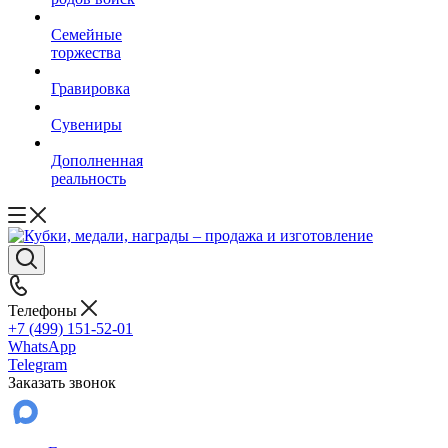
Семейные
торжества
Гравировка
Сувениры
Дополненная
реальность
Телефоны
+7 (499) 151-52-01
WhatsApp
Telegram
Заказать звонок