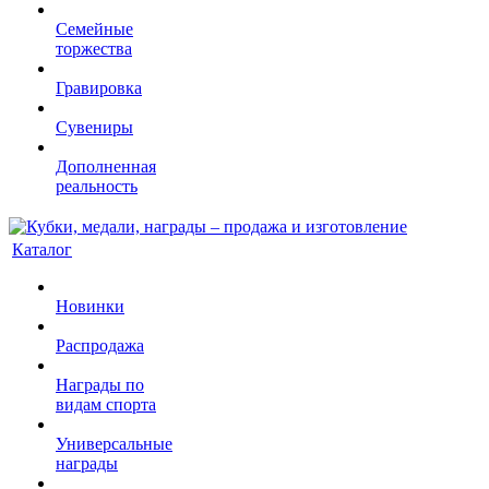
Семейные
торжества
Гравировка
Сувениры
Дополненная
реальность
Каталог
Новинки
Распродажа
Награды по
видам спорта
Универсальные
награды