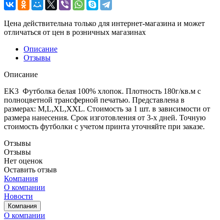
Цена действительна только для интернет-магазина и может
отличаться от цен в розничных магазинах
Описание
Отзывы
Описание
EK3 Футболка белая 100% хлопок. Плотность 180г/кв.м с
полноцветной трансферной печатью. Представлена в
размерах: M,L,XL,XXL. Стоимость за 1 шт. в зависимости от
размера нанесения. Срок изготовления от 3-х дней. Точную
стоимость футболки с учетом принта уточняйте при заказе.
Отзывы
Отзывы
Нет оценок
Оставить отзыв
Компания
О компании
Новости
Компания
О компании