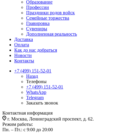
Образование
Профессии
Праздники родов войск
Семейные торжества
Гравировка
Сувениры
Дополненная реальность
Доставка
Оплата
Как до нас добраться
Новости
Контакты
+7 (499) 151-52-01
Назад
Телефоны
+7 (499) 151-52-01
WhatsApp
Telegram
Заказать звонок
Контактная информация
г. Москва, Ленинградский проспект, д. 62.
Режим работы:
Пн. – Пт.: с 9:00 до 20:00