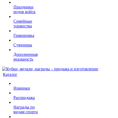
Праздники
родов войск
Семейные
торжества
Гравировка
Сувениры
Дополненная
реальность
Каталог
Новинки
Распродажа
Награды по
видам спорта