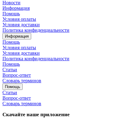
Новости
Информация
Помощь
Условия оплаты
Условия доставки
Политика конфиденциальности
Информация
Помощь
Условия оплаты
Условия доставки
Политика конфиденциальности
Помощь
Статьи
Вопрос-ответ
Словарь терминов
Помощь
Статьи
Вопрос-ответ
Словарь терминов
Скачайте наше приложение