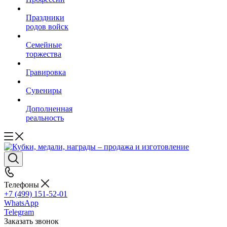
Праздники
родов войск
Семейные
торжества
Гравировка
Сувениры
Дополненная
реальность
Телефоны
+7 (499) 151-52-01
WhatsApp
Telegram
Заказать звонок