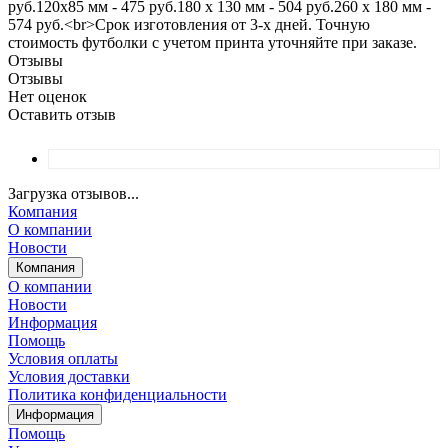
руб.120х85 мм - 475 руб.180 х 130 мм - 504 руб.260 х 180 мм -
574 руб.<br>Срок изготовления от 3-х дней. Точную
стоимость футболки с учетом принта уточняйте при заказе.
Отзывы
Отзывы
Нет оценок
Оставить отзыв
Загрузка отзывов...
Компания
О компании
Новости
Компания
О компании
Новости
Информация
Помощь
Условия оплаты
Условия доставки
Политика конфиденциальности
Информация
Помощь