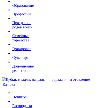
Образование
Профессии
Праздники
родов войск
Семейные
торжества
Гравировка
Сувениры
Дополненная
реальность
Каталог
Новинки
Распродажа