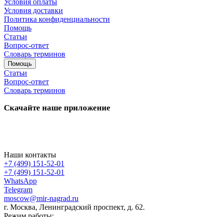
Условия оплаты
Условия доставки
Политика конфиденциальности
Помощь
Статьи
Вопрос-ответ
Словарь терминов
Помощь
Статьи
Вопрос-ответ
Словарь терминов
Скачайте наше приложение
Наши контакты
+7 (499) 151-52-01
+7 (499) 151-52-01
WhatsApp
Telegram
moscow@mir-nagrad.ru
г. Москва, Ленинградский проспект, д. 62.
Режим работы: