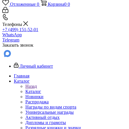
Отложенные
0
Корзина
0
0
Телефоны
+7 (499) 151-52-01
WhatsApp
Telegram
Заказать звонок
Личный кабинет
Главная
Каталог
Назад
Каталог
Новинки
Распродажа
Награды по видам спорта
Универсальные награды
Активный отдых
Дипломы и грамоты
Разрядные книжки и значки