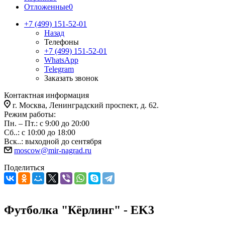
Отложенные
0
+7 (499) 151-52-01
Назад
Телефоны
+7 (499) 151-52-01
WhatsApp
Telegram
Заказать звонок
Контактная информация
г. Москва, Ленинградский проспект, д. 62.
Режим работы:
Пн. – Пт.: с 9:00 до 20:00
Сб..: с 10:00 до 18:00
Вск..: выходной до сентября
moscow@mir-nagrad.ru
Поделиться
Футболка "Кёрлинг" - EK3