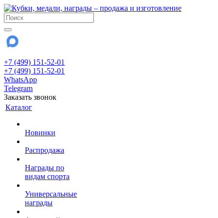
+7 (499) 151-52-01
+7 (499) 151-52-01
WhatsApp
Telegram
Заказать звонок
Каталог
Новинки
Распродажа
Награды по
видам спорта
Универсальные
награды