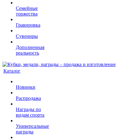
Семейные
торжества
Гравировка
Сувениры
Дополненная
реальность
Каталог
Новинки
Распродажа
Награды по
видам спорта
Универсальные
награды