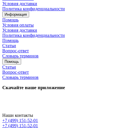
Условия доставки
Политика конфиденциальности
Информация
Помощь
Условия оплаты
Условия доставки
Политика конфиденциальности
Помощь
Статьи
Вопрос-ответ
Словарь терминов
Помощь
Статьи
Вопрос-ответ
Словарь терминов
Скачайте наше приложение
Наши контакты
+7 (499) 151-52-01
+7 (499) 151-52-01