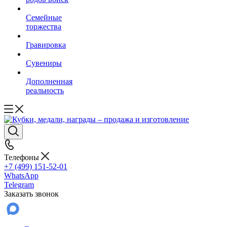
Семейные
торжества
Гравировка
Сувениры
Дополненная
реальность
Телефоны
+7 (499) 151-52-01
WhatsApp
Telegram
Заказать звонок