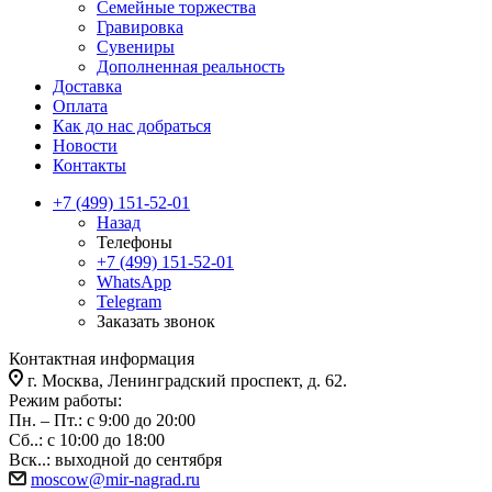
Семейные торжества
Гравировка
Сувениры
Дополненная реальность
Доставка
Оплата
Как до нас добраться
Новости
Контакты
+7 (499) 151-52-01
Назад
Телефоны
+7 (499) 151-52-01
WhatsApp
Telegram
Заказать звонок
Контактная информация
г. Москва, Ленинградский проспект, д. 62.
Режим работы:
Пн. – Пт.: с 9:00 до 20:00
Сб..: с 10:00 до 18:00
Вск..: выходной до сентября
moscow@mir-nagrad.ru