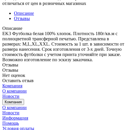
отличаться от цен в розничных магазинах
Описание
Отзывы
Описание
EK3 Футболка белая 100% хлопок. Плотность 180г/кв.м с
полноцветной трансферной печатью. Представлена в
размерах: M,L,XL,XXL. Стоимость за 1 шт. в зависимости от
размера нанесения. Срок изготовления от 3-х дней. Точную
стоимость футболки с учетом принта уточняйте при заказе.
Возможно изготовление по эскизу заказчика.
Отзывы
Отзывы
Нет оценок
Оставить отзыв
Компания
О компании
Новости
Компания
О компании
Новости
Информация
Помощь
Условия оплаты