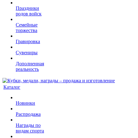
Праздники
родов войск
Семейные
торжества
Гравировка
Сувениры
Дополненная
реальность
Каталог
Новинки
Распродажа
Награды по
видам спорта