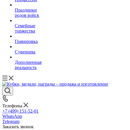
Праздники
родов войск
Семейные
торжества
Гравировка
Сувениры
Дополненная
реальность
Телефоны
+7 (499) 151-52-01
WhatsApp
Telegram
Заказать звонок