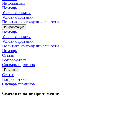
Информация
Помощь
Условия оплаты
Условия доставки
Политика конфиденциальности
Информация
Помощь
Условия оплаты
Условия доставки
Политика конфиденциальности
Помощь
Статьи
Вопрос-ответ
Словарь терминов
Помощь
Статьи
Вопрос-ответ
Словарь терминов
Скачайте наше приложение