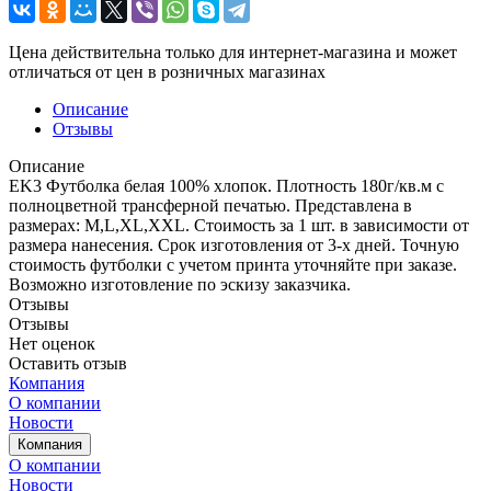
Цена действительна только для интернет-магазина и может
отличаться от цен в розничных магазинах
Описание
Отзывы
Описание
EK3 Футболка белая 100% хлопок. Плотность 180г/кв.м с
полноцветной трансферной печатью. Представлена в
размерах: M,L,XL,XXL. Стоимость за 1 шт. в зависимости от
размера нанесения. Срок изготовления от 3-х дней. Точную
стоимость футболки с учетом принта уточняйте при заказе.
Возможно изготовление по эскизу заказчика.
Отзывы
Отзывы
Нет оценок
Оставить отзыв
Компания
О компании
Новости
Компания
О компании
Новости