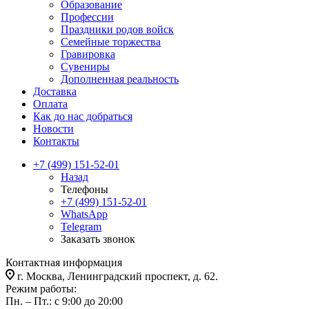
Образование
Профессии
Праздники родов войск
Семейные торжества
Гравировка
Сувениры
Дополненная реальность
Доставка
Оплата
Как до нас добраться
Новости
Контакты
+7 (499) 151-52-01
Назад
Телефоны
+7 (499) 151-52-01
WhatsApp
Telegram
Заказать звонок
Контактная информация
г. Москва, Ленинградский проспект, д. 62.
Режим работы:
Пн. – Пт.: с 9:00 до 20:00