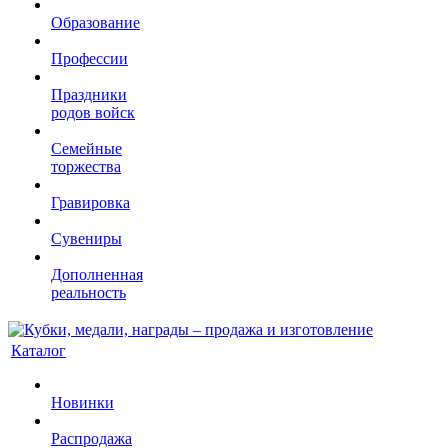
Образование
Профессии
Праздники
родов войск
Семейные
торжества
Гравировка
Сувениры
Дополненная
реальность
Каталог
Новинки
Распродажа