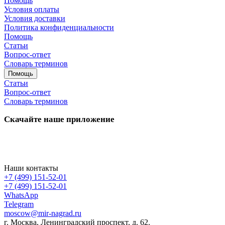
Помощь
Условия оплаты
Условия доставки
Политика конфиденциальности
Помощь
Статьи
Вопрос-ответ
Словарь терминов
Помощь
Статьи
Вопрос-ответ
Словарь терминов
Скачайте наше приложение
Наши контакты
+7 (499) 151-52-01
+7 (499) 151-52-01
WhatsApp
Telegram
moscow@mir-nagrad.ru
г. Москва, Ленинградский проспект, д. 62.