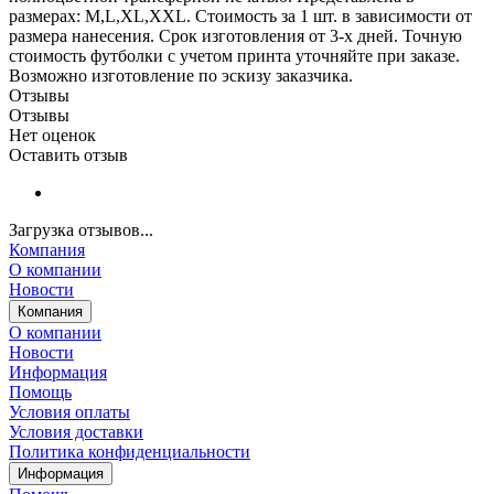
размерах: M,L,XL,XXL. Стоимость за 1 шт. в зависимости от
размера нанесения. Срок изготовления от 3-х дней. Точную
стоимость футболки с учетом принта уточняйте при заказе.
Возможно изготовление по эскизу заказчика.
Отзывы
Отзывы
Нет оценок
Оставить отзыв
Загрузка отзывов...
Компания
О компании
Новости
Компания
О компании
Новости
Информация
Помощь
Условия оплаты
Условия доставки
Политика конфиденциальности
Информация