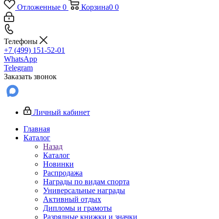
Отложенные
0
Корзина
0
0
Телефоны
+7 (499) 151-52-01
WhatsApp
Telegram
Заказать звонок
Личный кабинет
Главная
Каталог
Назад
Каталог
Новинки
Распродажа
Награды по видам спорта
Универсальные награды
Активный отдых
Дипломы и грамоты
Разрядные книжки и значки