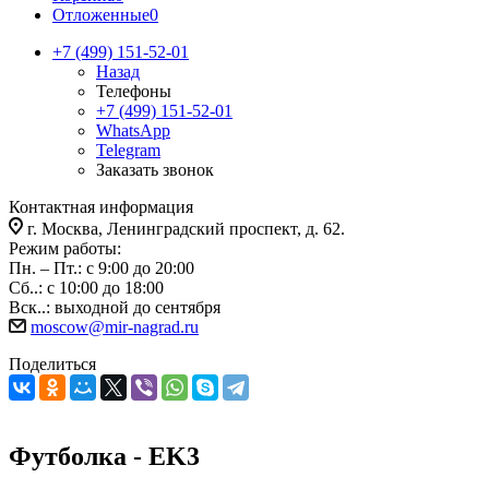
Отложенные
0
+7 (499) 151-52-01
Назад
Телефоны
+7 (499) 151-52-01
WhatsApp
Telegram
Заказать звонок
Контактная информация
г. Москва, Ленинградский проспект, д. 62.
Режим работы:
Пн. – Пт.: с 9:00 до 20:00
Сб..: с 10:00 до 18:00
Вск..: выходной до сентября
moscow@mir-nagrad.ru
Поделиться
Футболка - EK3