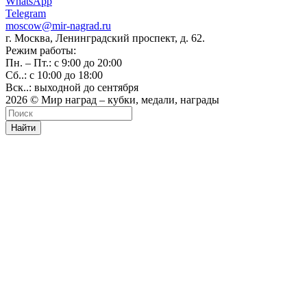
WhatsApp
Telegram
moscow@mir-nagrad.ru
г. Москва, Ленинградский проспект, д. 62.
Режим работы:
Пн. – Пт.: с 9:00 до 20:00
Сб..: с 10:00 до 18:00
Вск..: выходной до сентября
2026 © Мир наград – кубки, медали, награды
Найти