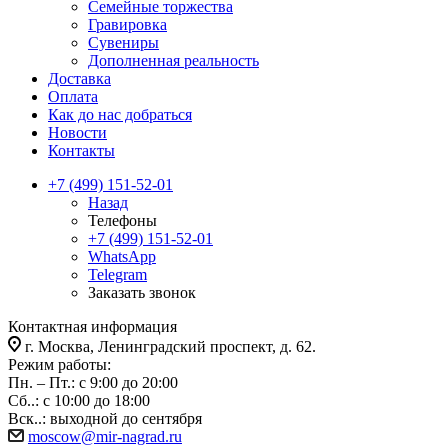
Семейные торжества
Гравировка
Сувениры
Дополненная реальность
Доставка
Оплата
Как до нас добраться
Новости
Контакты
+7 (499) 151-52-01
Назад
Телефоны
+7 (499) 151-52-01
WhatsApp
Telegram
Заказать звонок
Контактная информация
г. Москва, Ленинградский проспект, д. 62.
Режим работы:
Пн. – Пт.: с 9:00 до 20:00
Сб..: с 10:00 до 18:00
Вск..: выходной до сентября
moscow@mir-nagrad.ru