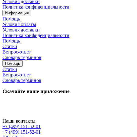
Условия доставки
Политика конфиденциальности
Информация
Помощь
Условия оплаты
Условия доставки
Политика конфиденциальности
Помощь
Статьи
Вопрос-ответ
Словарь терминов
Помощь
Статьи
Вопрос-ответ
Словарь терминов
Скачайте наше приложение
Наши контакты
+7 (499) 151-52-01
+7 (499) 151-52-01