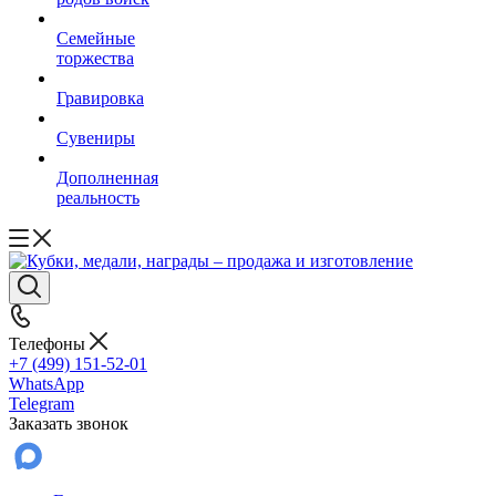
Семейные
торжества
Гравировка
Сувениры
Дополненная
реальность
Телефоны
+7 (499) 151-52-01
WhatsApp
Telegram
Заказать звонок