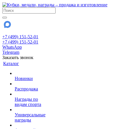
+7 (499) 151-52-01
+7 (499) 151-52-01
WhatsApp
Telegram
Заказать звонок
Каталог
Новинки
Распродажа
Награды по
видам спорта
Универсальные
награды