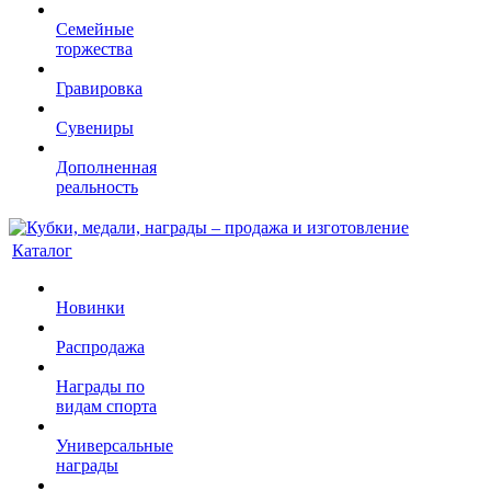
Семейные
торжества
Гравировка
Сувениры
Дополненная
реальность
Каталог
Новинки
Распродажа
Награды по
видам спорта
Универсальные
награды