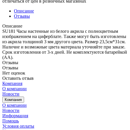
отличаться от цен в розничных магазинах
Описание
Отзывы
Описание
SU181 Часы настенные из белого акрила с полноцветным
изображением на циферблате. Также могут быть изготовлены
из акрила толщиной 3 мм другого цвета. Размер 23,5см*31см.
Наличие и возможные цвета материала уточняйте при заказе.
Срок изготовления от 3-х дней. Не комплектуются батарейкой
(АА).
Отзывы
Отзывы
Нет оценок
Оставить отзыв
Компания
О компании
Новости
Компания
О компании
Новости
Информация
Помощь
Условия оплаты