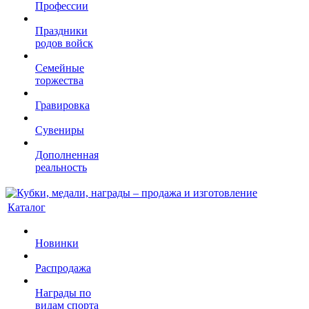
Профессии
Праздники
родов войск
Семейные
торжества
Гравировка
Сувениры
Дополненная
реальность
Каталог
Новинки
Распродажа
Награды по
видам спорта