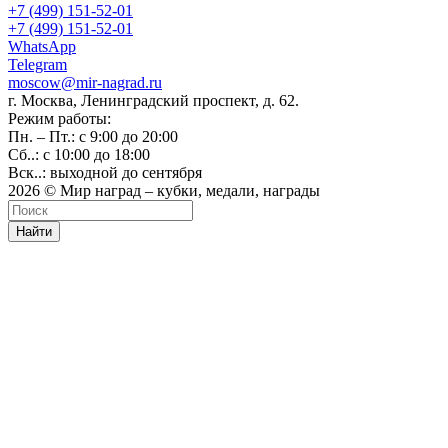
+7 (499) 151-52-01
+7 (499) 151-52-01
WhatsApp
Telegram
moscow@mir-nagrad.ru
г. Москва, Ленинградский проспект, д. 62.
Режим работы:
Пн. – Пт.: с 9:00 до 20:00
Сб..: с 10:00 до 18:00
Вск..: выходной до сентября
2026 © Мир наград – кубки, медали, награды
Найти