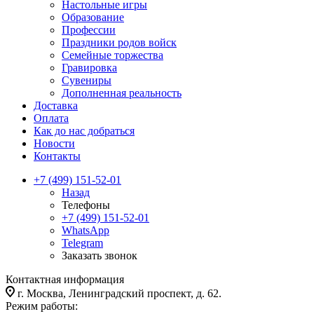
Настольные игры
Образование
Профессии
Праздники родов войск
Семейные торжества
Гравировка
Сувениры
Дополненная реальность
Доставка
Оплата
Как до нас добраться
Новости
Контакты
+7 (499) 151-52-01
Назад
Телефоны
+7 (499) 151-52-01
WhatsApp
Telegram
Заказать звонок
Контактная информация
г. Москва, Ленинградский проспект, д. 62.
Режим работы: