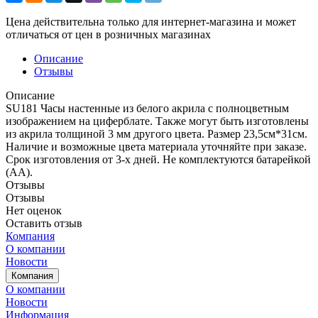
Цена действительна только для интернет-магазина и может
отличаться от цен в розничных магазинах
Описание
Отзывы
Описание
SU181 Часы настенные из белого акрила с полноцветным
изображением на циферблате. Также могут быть изготовлены
из акрила толщиной 3 мм другого цвета. Размер 23,5см*31см.
Наличие и возможные цвета материала уточняйте при заказе.
Срок изготовления от 3-х дней. Не комплектуются батарейкой
(АА).
Отзывы
Отзывы
Нет оценок
Оставить отзыв
Компания
О компании
Новости
Компания
О компании
Новости
Информация