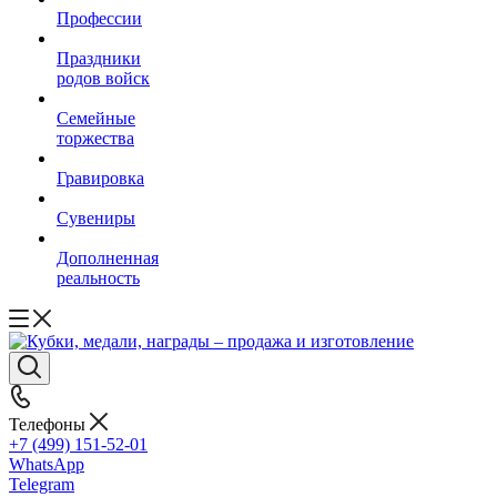
Профессии
Праздники
родов войск
Семейные
торжества
Гравировка
Сувениры
Дополненная
реальность
Телефоны
+7 (499) 151-52-01
WhatsApp
Telegram