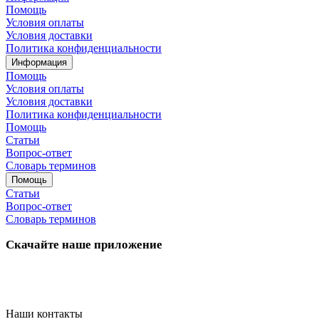
Помощь
Условия оплаты
Условия доставки
Политика конфиденциальности
Информация
Помощь
Условия оплаты
Условия доставки
Политика конфиденциальности
Помощь
Статьи
Вопрос-ответ
Словарь терминов
Помощь
Статьи
Вопрос-ответ
Словарь терминов
Скачайте наше приложение
Наши контакты