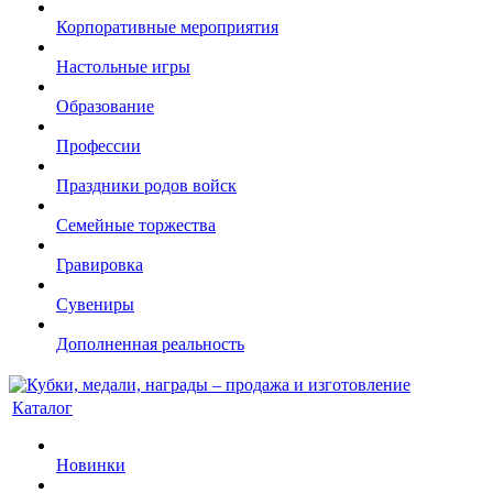
Корпоративные мероприятия
Настольные игры
Образование
Профессии
Праздники родов войск
Семейные торжества
Гравировка
Сувениры
Дополненная реальность
Каталог
Новинки