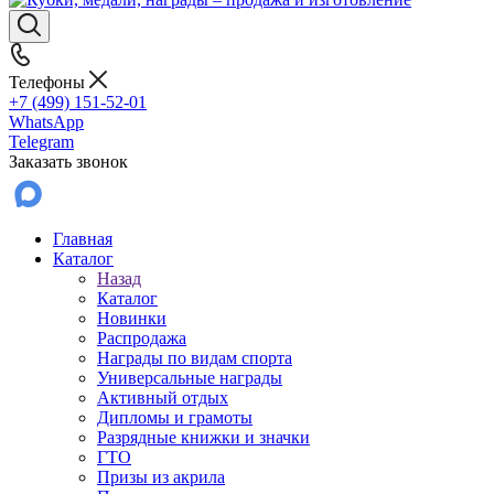
Телефоны
+7 (499) 151-52-01
WhatsApp
Telegram
Заказать звонок
Главная
Каталог
Назад
Каталог
Новинки
Распродажа
Награды по видам спорта
Универсальные награды
Активный отдых
Дипломы и грамоты
Разрядные книжки и значки
ГТО
Призы из акрила