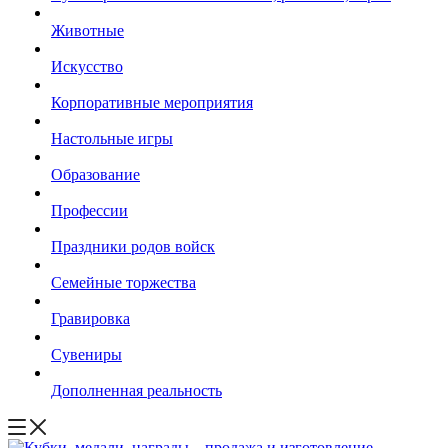
Животные
Искусство
Корпоративные мероприятия
Настольные игры
Образование
Профессии
Праздники родов войск
Семейные торжества
Гравировка
Сувениры
Дополненная реальность