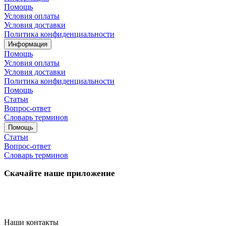
Помощь
Условия оплаты
Условия доставки
Политика конфиденциальности
Информация
Помощь
Условия оплаты
Условия доставки
Политика конфиденциальности
Помощь
Статьи
Вопрос-ответ
Словарь терминов
Помощь
Статьи
Вопрос-ответ
Словарь терминов
Скачайте наше приложение
Наши контакты