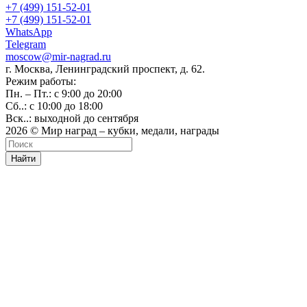
+7 (499) 151-52-01
+7 (499) 151-52-01
WhatsApp
Telegram
moscow@mir-nagrad.ru
г. Москва, Ленинградский проспект, д. 62.
Режим работы:
Пн. – Пт.: с 9:00 до 20:00
Сб..: с 10:00 до 18:00
Вск..: выходной до сентября
2026 © Мир наград – кубки, медали, награды
Найти