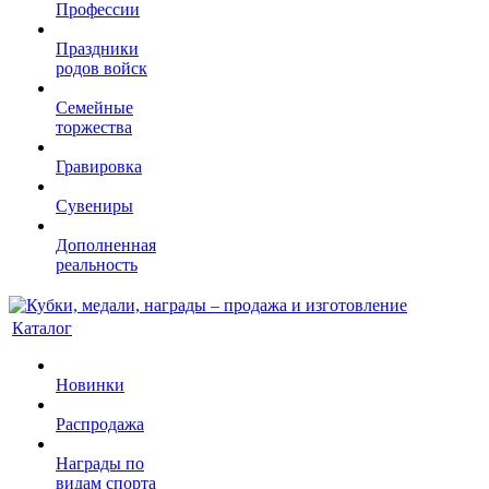
Профессии
Праздники
родов войск
Семейные
торжества
Гравировка
Сувениры
Дополненная
реальность
Каталог
Новинки
Распродажа
Награды по
видам спорта