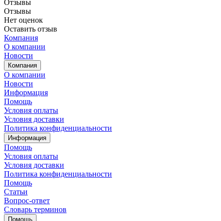
Отзывы
Отзывы
Нет оценок
Оставить отзыв
Компания
О компании
Новости
Компания
О компании
Новости
Информация
Помощь
Условия оплаты
Условия доставки
Политика конфиденциальности
Информация
Помощь
Условия оплаты
Условия доставки
Политика конфиденциальности
Помощь
Статьи
Вопрос-ответ
Словарь терминов
Помощь