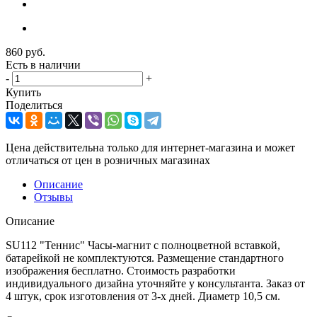
860
руб.
Есть в наличии
-
+
Купить
Поделиться
Цена действительна только для интернет-магазина и может
отличаться от цен в розничных магазинах
Описание
Отзывы
Описание
SU112 "Теннис" Часы-магнит с полноцветной вставкой,
батарейкой не комплектуются. Размещение стандартного
изображения бесплатно. Стоимость разработки
индивидуального дизайна уточняйте у консультанта. Заказ от
4 штук, срок изготовления от 3-х дней. Диаметр 10,5 см.