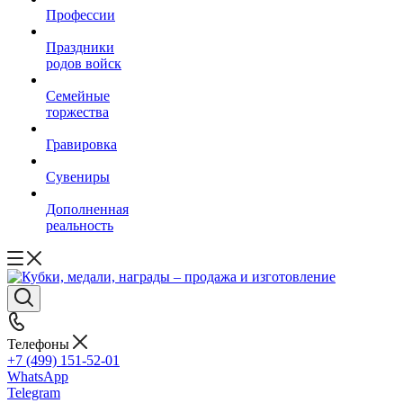
Профессии
Праздники
родов войск
Семейные
торжества
Гравировка
Сувениры
Дополненная
реальность
Телефоны
+7 (499) 151-52-01
WhatsApp
Telegram