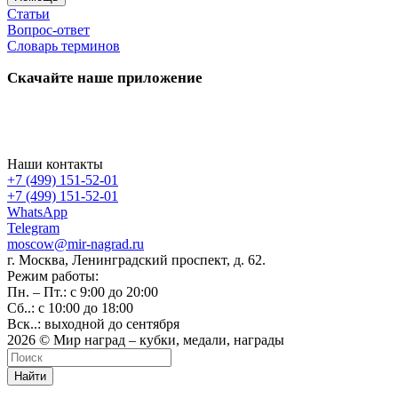
Статьи
Вопрос-ответ
Словарь терминов
Скачайте наше приложение
Наши контакты
+7 (499) 151-52-01
+7 (499) 151-52-01
WhatsApp
Telegram
moscow@mir-nagrad.ru
г. Москва, Ленинградский проспект, д. 62.
Режим работы:
Пн. – Пт.: с 9:00 до 20:00
Сб..: с 10:00 до 18:00
Вск..: выходной до сентября
2026 © Мир наград – кубки, медали, награды
Найти