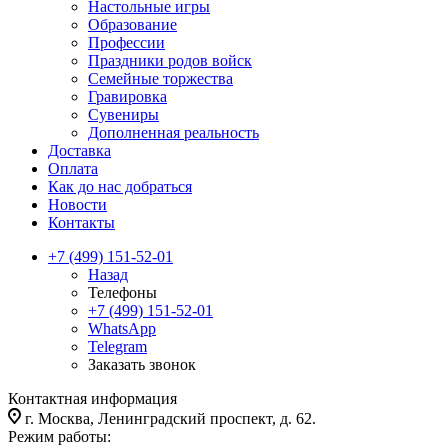
Настольные игры
Образование
Профессии
Праздники родов войск
Семейные торжества
Гравировка
Сувениры
Дополненная реальность
Доставка
Оплата
Как до нас добраться
Новости
Контакты
+7 (499) 151-52-01
Назад
Телефоны
+7 (499) 151-52-01
WhatsApp
Telegram
Заказать звонок
Контактная информация
г. Москва, Ленинградский проспект, д. 62.
Режим работы: