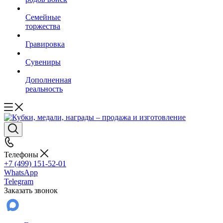
Семейные
торжества
Гравировка
Сувениры
Дополненная
реальность
Телефоны
+7 (499) 151-52-01
WhatsApp
Telegram
Заказать звонок