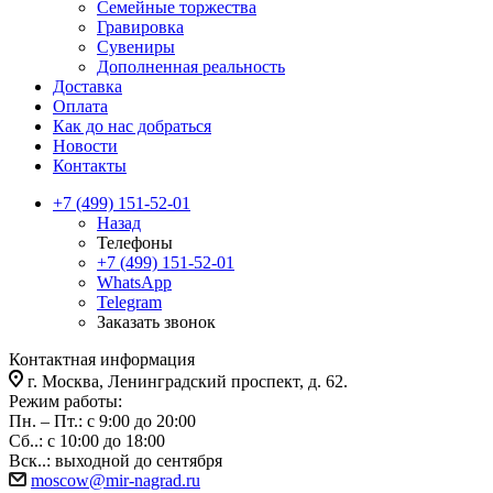
Семейные торжества
Гравировка
Сувениры
Дополненная реальность
Доставка
Оплата
Как до нас добраться
Новости
Контакты
+7 (499) 151-52-01
Назад
Телефоны
+7 (499) 151-52-01
WhatsApp
Telegram
Заказать звонок
Контактная информация
г. Москва, Ленинградский проспект, д. 62.
Режим работы:
Пн. – Пт.: с 9:00 до 20:00
Сб..: с 10:00 до 18:00
Вск..: выходной до сентября
moscow@mir-nagrad.ru