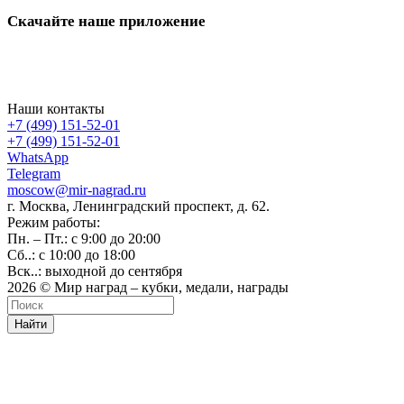
Скачайте наше приложение
Наши контакты
+7 (499) 151-52-01
+7 (499) 151-52-01
WhatsApp
Telegram
moscow@mir-nagrad.ru
г. Москва, Ленинградский проспект, д. 62.
Режим работы:
Пн. – Пт.: с 9:00 до 20:00
Сб..: с 10:00 до 18:00
Вск..: выходной до сентября
2026 © Мир наград – кубки, медали, награды
Найти