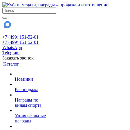
+7 (499) 151-52-01
+7 (499) 151-52-01
WhatsApp
Telegram
Заказать звонок
Каталог
Новинки
Распродажа
Награды по
видам спорта
Универсальные
награды