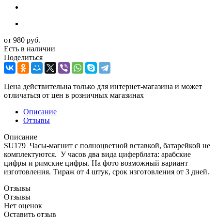
от
980 руб.
Есть в наличии
Поделиться
Цена действительна только для интернет-магазина и может
отличаться от цен в розничных магазинах
Описание
Отзывы
Описание
SU179 Часы-магнит с полноцветной вставкой, батарейкой не
комплектуются. У часов два вида циферблата: арабские
цифры и римские цифры. На фото возможный вариант
изготовления. Тираж от 4 штук, срок изготовления от 3 дней.
Отзывы
Отзывы
Нет оценок
Оставить отзыв