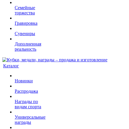
Семейные
торжества
Гравировка
Сувениры
Дополненная
реальность
Каталог
Новинки
Распродажа
Награды по
видам спорта
Универсальные
награды