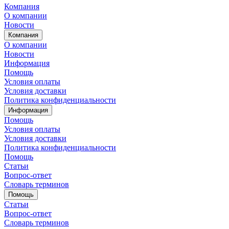
Компания
О компании
Новости
Компания
О компании
Новости
Информация
Помощь
Условия оплаты
Условия доставки
Политика конфиденциальности
Информация
Помощь
Условия оплаты
Условия доставки
Политика конфиденциальности
Помощь
Статьи
Вопрос-ответ
Словарь терминов
Помощь
Статьи
Вопрос-ответ
Словарь терминов