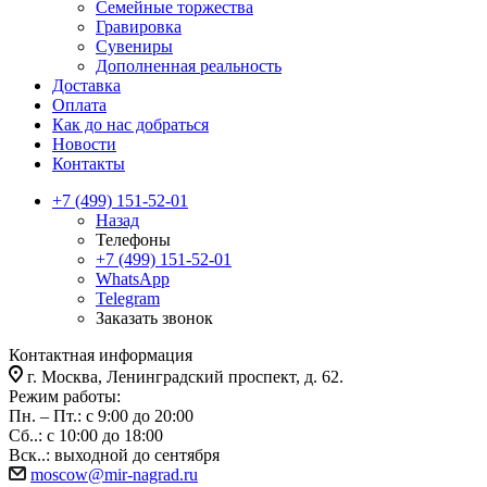
Семейные торжества
Гравировка
Сувениры
Дополненная реальность
Доставка
Оплата
Как до нас добраться
Новости
Контакты
+7 (499) 151-52-01
Назад
Телефоны
+7 (499) 151-52-01
WhatsApp
Telegram
Заказать звонок
Контактная информация
г. Москва, Ленинградский проспект, д. 62.
Режим работы:
Пн. – Пт.: с 9:00 до 20:00
Сб..: с 10:00 до 18:00
Вск..: выходной до сентября
moscow@mir-nagrad.ru