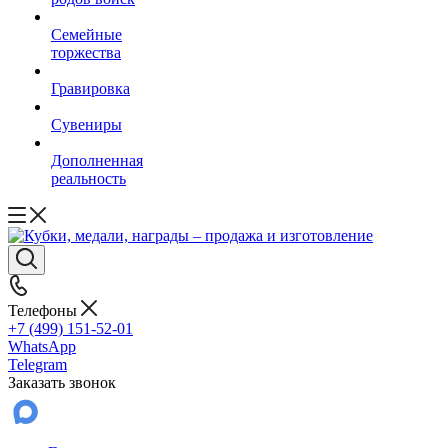
Семейные
торжества
Гравировка
Сувениры
Дополненная
реальность
Телефоны
+7 (499) 151-52-01
WhatsApp
Telegram
Заказать звонок