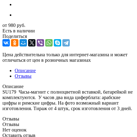
от
980 руб.
Есть в наличии
Поделиться
Цена действительна только для интернет-магазина и может
отличаться от цен в розничных магазинах
Описание
Отзывы
Описание
SU179 Часы-магнит с полноцветной вставкой, батарейкой не
комплектуются. У часов два вида циферблата: арабские
цифры и римские цифры. На фото возможный вариант
изготовления. Тираж от 4 штук, срок изготовления от 3 дней.
Отзывы
Отзывы
Нет оценок
Оставить отзыв