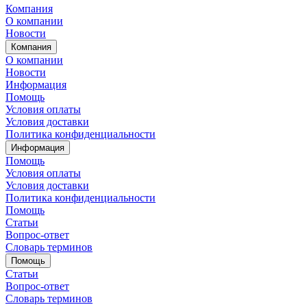
Компания
О компании
Новости
Компания
О компании
Новости
Информация
Помощь
Условия оплаты
Условия доставки
Политика конфиденциальности
Информация
Помощь
Условия оплаты
Условия доставки
Политика конфиденциальности
Помощь
Статьи
Вопрос-ответ
Словарь терминов
Помощь
Статьи
Вопрос-ответ
Словарь терминов