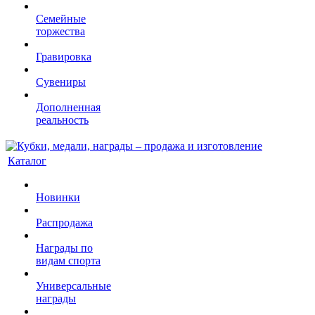
Семейные
торжества
Гравировка
Сувениры
Дополненная
реальность
Каталог
Новинки
Распродажа
Награды по
видам спорта
Универсальные
награды