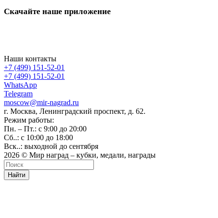
Скачайте наше приложение
Наши контакты
+7 (499) 151-52-01
+7 (499) 151-52-01
WhatsApp
Telegram
moscow@mir-nagrad.ru
г. Москва, Ленинградский проспект, д. 62.
Режим работы:
Пн. – Пт.: с 9:00 до 20:00
Сб..: с 10:00 до 18:00
Вск..: выходной до сентября
2026 © Мир наград – кубки, медали, награды
Найти