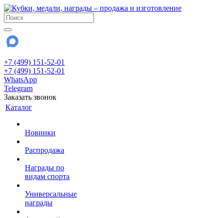
+7 (499) 151-52-01
+7 (499) 151-52-01
WhatsApp
Telegram
Заказать звонок
Каталог
Новинки
Распродажа
Награды по
видам спорта
Универсальные
награды