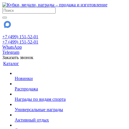
+7 (499) 151-52-01
+7 (499) 151-52-01
WhatsApp
Telegram
Заказать звонок
Каталог
Новинки
Распродажа
Награды по видам спорта
Универсальные награды
Активный отдых