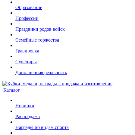
Образование
Профессии
Праздники родов войск
Семейные торжества
Гравировка
Сувениры
Дополненная реальность
Каталог
Новинки
Распродажа
Награды по видам спорта