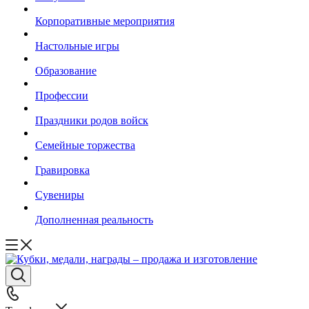
Корпоративные мероприятия
Настольные игры
Образование
Профессии
Праздники родов войск
Семейные торжества
Гравировка
Сувениры
Дополненная реальность