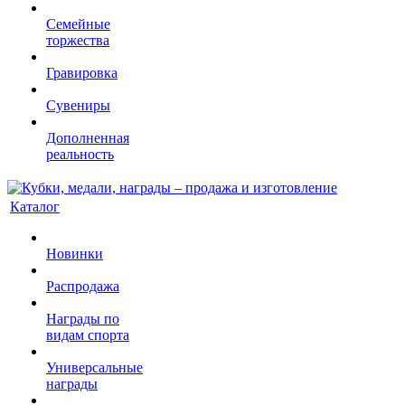
Семейные
торжества
Гравировка
Сувениры
Дополненная
реальность
Каталог
Новинки
Распродажа
Награды по
видам спорта
Универсальные
награды