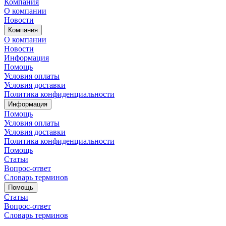
Компания
О компании
Новости
Компания
О компании
Новости
Информация
Помощь
Условия оплаты
Условия доставки
Политика конфиденциальности
Информация
Помощь
Условия оплаты
Условия доставки
Политика конфиденциальности
Помощь
Статьи
Вопрос-ответ
Словарь терминов
Помощь
Статьи
Вопрос-ответ
Словарь терминов