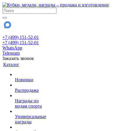
+7 (499) 151-52-01
+7 (499) 151-52-01
WhatsApp
Telegram
Заказать звонок
Каталог
Новинки
Распродажа
Награды по
видам спорта
Универсальные
награды