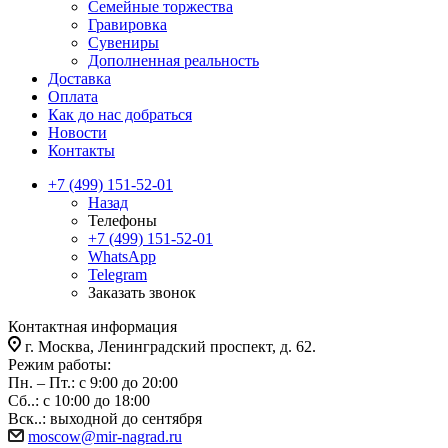
Семейные торжества
Гравировка
Сувениры
Дополненная реальность
Доставка
Оплата
Как до нас добраться
Новости
Контакты
+7 (499) 151-52-01
Назад
Телефоны
+7 (499) 151-52-01
WhatsApp
Telegram
Заказать звонок
Контактная информация
г. Москва, Ленинградский проспект, д. 62.
Режим работы:
Пн. – Пт.: с 9:00 до 20:00
Сб..: с 10:00 до 18:00
Вск..: выходной до сентября
moscow@mir-nagrad.ru