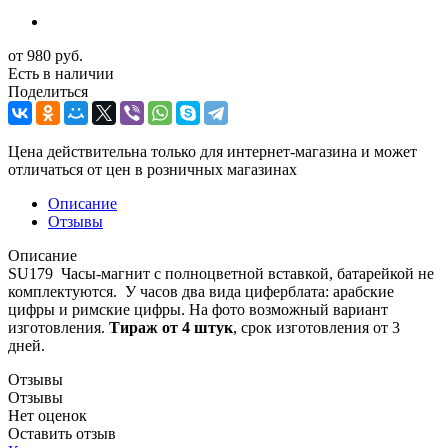
от
980 руб.
Есть в наличии
Поделиться
Цена действительна только для интернет-магазина и может
отличаться от цен в розничных магазинах
Описание
Отзывы
Описание
SU179 Часы-магнит с полноцветной вставкой, батарейкой не
комплектуются. У часов два вида циферблата: арабские
цифры и римские цифры. На фото возможный вариант
изготовления.
Тираж от 4 штук
, срок изготовления от 3
дней.
Отзывы
Отзывы
Нет оценок
Оставить отзыв