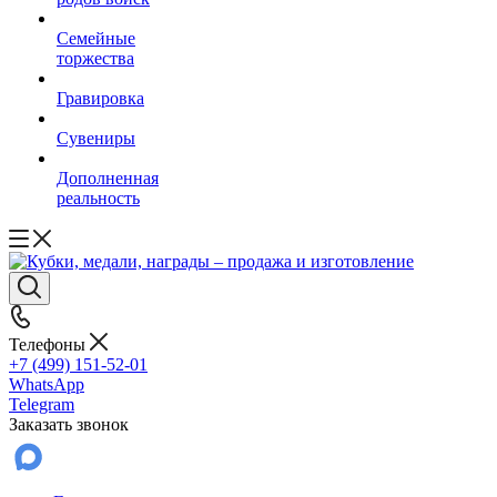
Семейные
торжества
Гравировка
Сувениры
Дополненная
реальность
Телефоны
+7 (499) 151-52-01
WhatsApp
Telegram
Заказать звонок