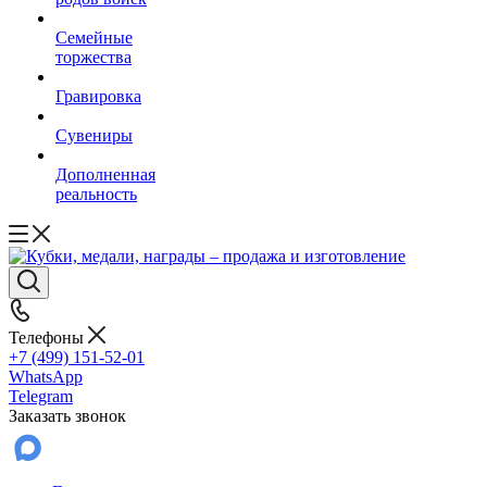
Семейные
торжества
Гравировка
Сувениры
Дополненная
реальность
Телефоны
+7 (499) 151-52-01
WhatsApp
Telegram
Заказать звонок