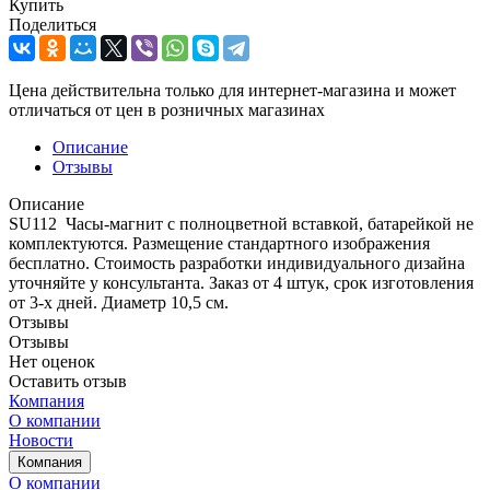
Купить
Поделиться
Цена действительна только для интернет-магазина и может
отличаться от цен в розничных магазинах
Описание
Отзывы
Описание
SU112 Часы-магнит с полноцветной вставкой, батарейкой не
комплектуются. Размещение стандартного изображения
бесплатно. Стоимость разработки индивидуального дизайна
уточняйте у консультанта. Заказ от 4 штук, срок изготовления
от 3-х дней. Диаметр 10,5 см.
Отзывы
Отзывы
Нет оценок
Оставить отзыв
Компания
О компании
Новости
Компания
О компании