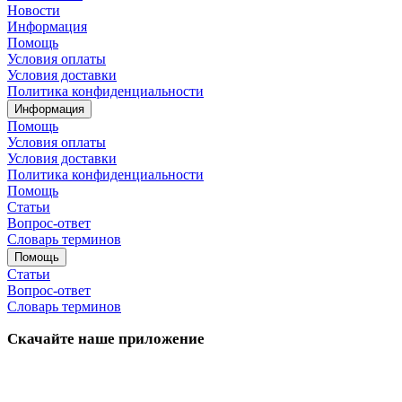
Новости
Информация
Помощь
Условия оплаты
Условия доставки
Политика конфиденциальности
Информация
Помощь
Условия оплаты
Условия доставки
Политика конфиденциальности
Помощь
Статьи
Вопрос-ответ
Словарь терминов
Помощь
Статьи
Вопрос-ответ
Словарь терминов
Скачайте наше приложение