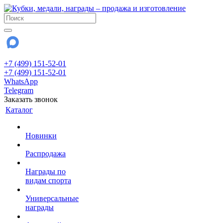
+7 (499) 151-52-01
+7 (499) 151-52-01
WhatsApp
Telegram
Заказать звонок
Каталог
Новинки
Распродажа
Награды по
видам спорта
Универсальные
награды