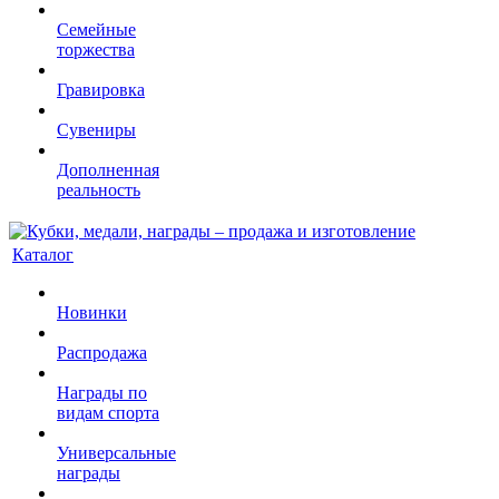
Семейные
торжества
Гравировка
Сувениры
Дополненная
реальность
Каталог
Новинки
Распродажа
Награды по
видам спорта
Универсальные
награды