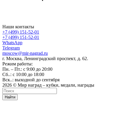
Наши контакты
+7 (499) 151-52-01
+7 (499) 151-52-01
WhatsApp
Telegram
moscow@mir-nagrad.ru
г. Москва, Ленинградский проспект, д. 62.
Режим работы:
Пн. – Пт.: с 9:00 до 20:00
Сб..: с 10:00 до 18:00
Вск..: выходной до сентября
2026 © Мир наград – кубки, медали, награды
Найти