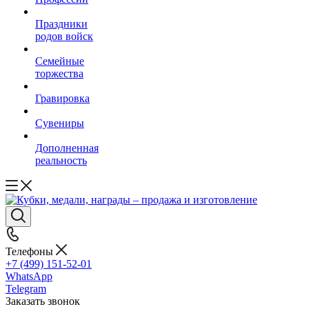
Праздники
родов войск
Семейные
торжества
Гравировка
Сувениры
Дополненная
реальность
Телефоны
+7 (499) 151-52-01
WhatsApp
Telegram
Заказать звонок