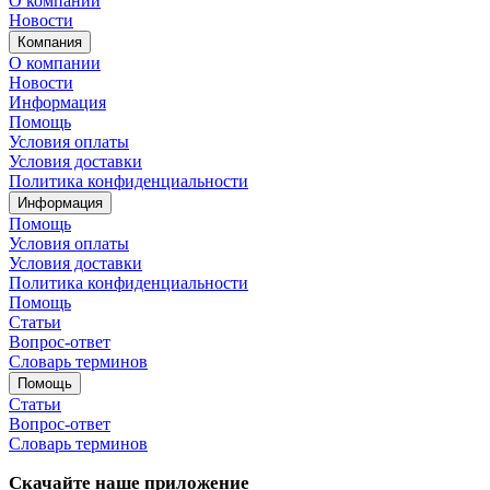
О компании
Новости
Компания
О компании
Новости
Информация
Помощь
Условия оплаты
Условия доставки
Политика конфиденциальности
Информация
Помощь
Условия оплаты
Условия доставки
Политика конфиденциальности
Помощь
Статьи
Вопрос-ответ
Словарь терминов
Помощь
Статьи
Вопрос-ответ
Словарь терминов
Скачайте наше приложение