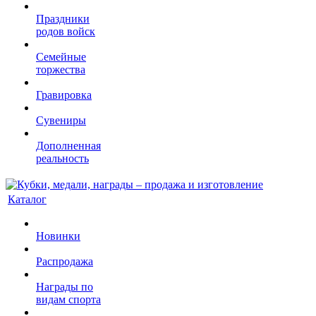
Праздники
родов войск
Семейные
торжества
Гравировка
Сувениры
Дополненная
реальность
Каталог
Новинки
Распродажа
Награды по
видам спорта