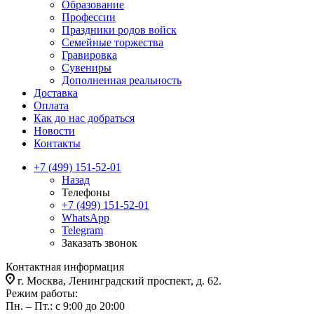
Образование
Профессии
Праздники родов войск
Семейные торжества
Гравировка
Сувениры
Дополненная реальность
Доставка
Оплата
Как до нас добраться
Новости
Контакты
+7 (499) 151-52-01
Назад
Телефоны
+7 (499) 151-52-01
WhatsApp
Telegram
Заказать звонок
Контактная информация
г. Москва, Ленинградский проспект, д. 62.
Режим работы:
Пн. – Пт.: с 9:00 до 20:00