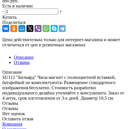
860
руб.
Есть в наличии
-
+
Купить
Поделиться
Цена действительна только для интернет-магазина и может
отличаться от цен в розничных магазинах
Описание
Отзывы
Описание
SU112 "Бильярд" Часы-магнит с полноцветной вставкой,
батарейкой не комплектуются. Размещение стандартного
изображения бесплатно. Стоимость разработки
индивидуального дизайна уточняйте у консультанта. Заказ от
4 штук, срок изготовления от 3-х дней. Диаметр 10,5 см.
Отзывы
Отзывы
Нет оценок
Оставить отзыв
Компания