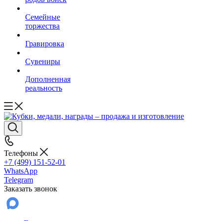
Семейные
торжества
Гравировка
Сувениры
Дополненная
реальность
Телефоны
+7 (499) 151-52-01
WhatsApp
Telegram
Заказать звонок