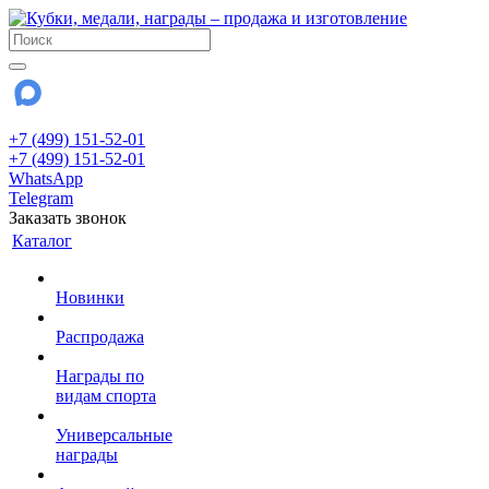
+7 (499) 151-52-01
+7 (499) 151-52-01
WhatsApp
Telegram
Заказать звонок
Каталог
Новинки
Распродажа
Награды по
видам спорта
Универсальные
награды