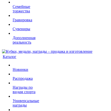
Семейные
торжества
Гравировка
Сувениры
Дополненная
реальность
Каталог
Новинки
Распродажа
Награды по
видам спорта
Универсальные
награды