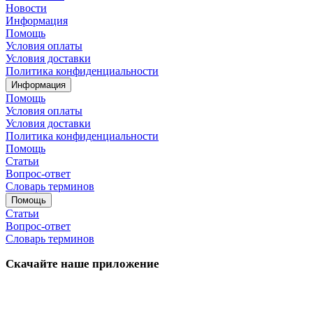
Новости
Информация
Помощь
Условия оплаты
Условия доставки
Политика конфиденциальности
Информация
Помощь
Условия оплаты
Условия доставки
Политика конфиденциальности
Помощь
Статьи
Вопрос-ответ
Словарь терминов
Помощь
Статьи
Вопрос-ответ
Словарь терминов
Скачайте наше приложение