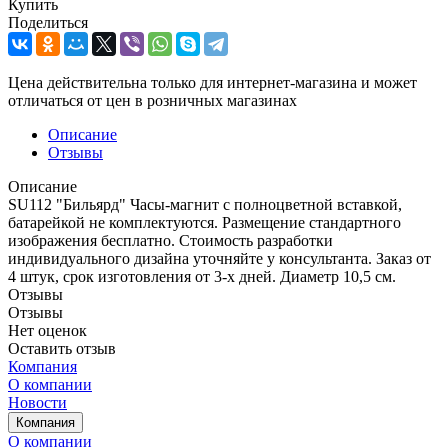
Купить
Поделиться
Цена действительна только для интернет-магазина и может
отличаться от цен в розничных магазинах
Описание
Отзывы
Описание
SU112 "Бильярд" Часы-магнит с полноцветной вставкой,
батарейкой не комплектуются. Размещение стандартного
изображения бесплатно. Стоимость разработки
индивидуального дизайна уточняйте у консультанта. Заказ от
4 штук, срок изготовления от 3-х дней. Диаметр 10,5 см.
Отзывы
Отзывы
Нет оценок
Оставить отзыв
Компания
О компании
Новости
Компания
О компании