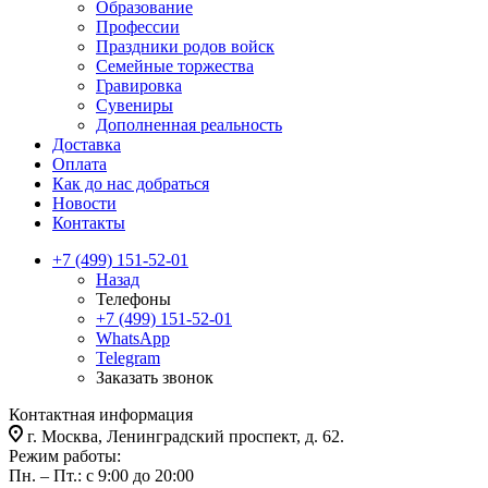
Образование
Профессии
Праздники родов войск
Семейные торжества
Гравировка
Сувениры
Дополненная реальность
Доставка
Оплата
Как до нас добраться
Новости
Контакты
+7 (499) 151-52-01
Назад
Телефоны
+7 (499) 151-52-01
WhatsApp
Telegram
Заказать звонок
Контактная информация
г. Москва, Ленинградский проспект, д. 62.
Режим работы:
Пн. – Пт.: с 9:00 до 20:00