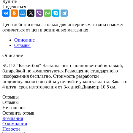
Купить
Поделиться
Цена действительна только для интернет-магазина и может
отличаться от цен в розничных магазинах
Описание
Отзывы
Описание
SU112 "Баскетбол" Часы-магнит с полноцветной вставкой,
батарейкой не комплектуются.Размещение стандартного
изображения бесплатно. Стоимость разработки
индивидуального дизайна уточняйте у консультанта. Заказ от
4 штук, срок изготовления от 3-х дней.Диаметр 10,5 см.
Отзывы
Отзывы
Нет оценок
Оставить отзыв
Компания
О компании
Новости