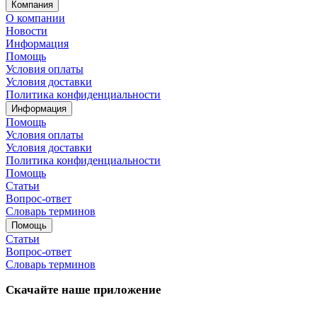
Компания
О компании
Новости
Информация
Помощь
Условия оплаты
Условия доставки
Политика конфиденциальности
Информация
Помощь
Условия оплаты
Условия доставки
Политика конфиденциальности
Помощь
Статьи
Вопрос-ответ
Словарь терминов
Помощь
Статьи
Вопрос-ответ
Словарь терминов
Скачайте наше приложение