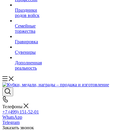
Праздники
родов войск
Семейные
торжества
Гравировка
Сувениры
Дополненная
реальность
Телефоны
+7 (499) 151-52-01
WhatsApp
Telegram
Заказать звонок