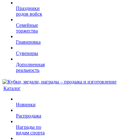
Праздники
родов войск
Семейные
торжества
Гравировка
Сувениры
Дополненная
реальность
Каталог
Новинки
Распродажа
Награды по
видам спорта