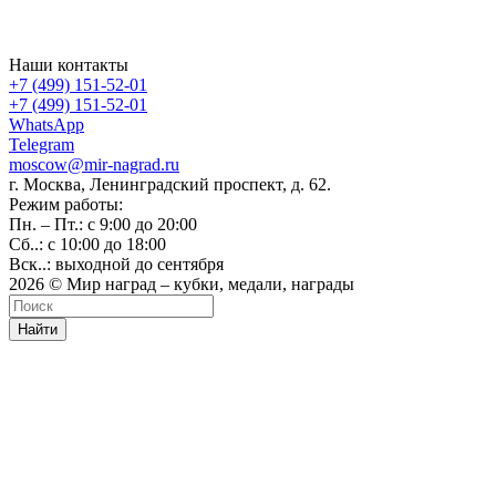
Наши контакты
+7 (499) 151-52-01
+7 (499) 151-52-01
WhatsApp
Telegram
moscow@mir-nagrad.ru
г. Москва, Ленинградский проспект, д. 62.
Режим работы:
Пн. – Пт.: с 9:00 до 20:00
Сб..: с 10:00 до 18:00
Вск..: выходной до сентября
2026 © Мир наград – кубки, медали, награды
Найти