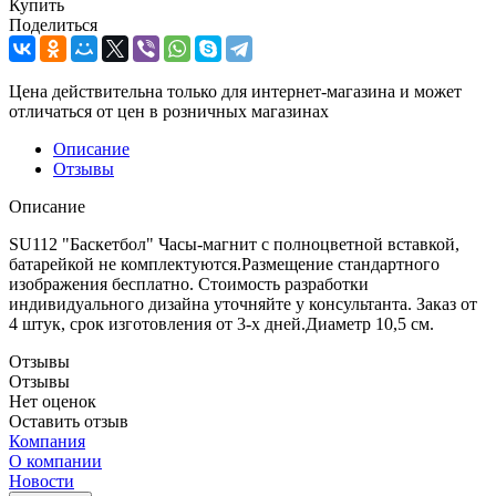
Купить
Поделиться
Цена действительна только для интернет-магазина и может
отличаться от цен в розничных магазинах
Описание
Отзывы
Описание
SU112 "Баскетбол" Часы-магнит с полноцветной вставкой,
батарейкой не комплектуются.Размещение стандартного
изображения бесплатно. Стоимость разработки
индивидуального дизайна уточняйте у консультанта. Заказ от
4 штук, срок изготовления от 3-х дней.Диаметр 10,5 см.
Отзывы
Отзывы
Нет оценок
Оставить отзыв
Компания
О компании
Новости