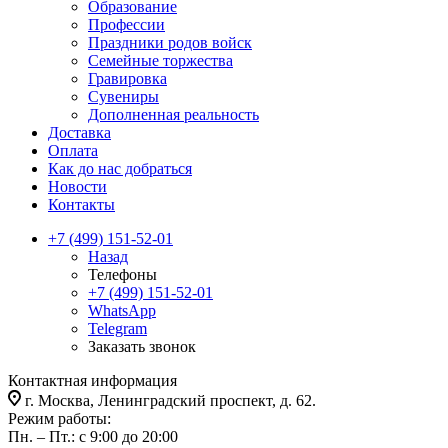
Образование
Профессии
Праздники родов войск
Семейные торжества
Гравировка
Сувениры
Дополненная реальность
Доставка
Оплата
Как до нас добраться
Новости
Контакты
+7 (499) 151-52-01
Назад
Телефоны
+7 (499) 151-52-01
WhatsApp
Telegram
Заказать звонок
Контактная информация
г. Москва, Ленинградский проспект, д. 62.
Режим работы:
Пн. – Пт.: с 9:00 до 20:00