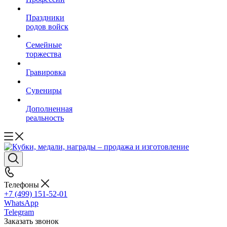
Праздники
родов войск
Семейные
торжества
Гравировка
Сувениры
Дополненная
реальность
Телефоны
+7 (499) 151-52-01
WhatsApp
Telegram
Заказать звонок