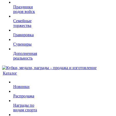
Праздники
родов войск
Семейные
торжества
Гравировка
Сувениры
Дополненная
реальность
Каталог
Новинки
Распродажа
Награды по
видам спорта