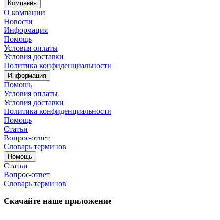
Компания
О компании
Новости
Информация
Помощь
Условия оплаты
Условия доставки
Политика конфиденциальности
Информация
Помощь
Условия оплаты
Условия доставки
Политика конфиденциальности
Помощь
Статьи
Вопрос-ответ
Словарь терминов
Помощь
Статьи
Вопрос-ответ
Словарь терминов
Скачайте наше приложение