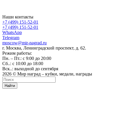
Наши контакты
+7 (499) 151-52-01
+7 (499) 151-52-01
WhatsApp
Telegram
moscow@mir-nagrad.ru
г. Москва, Ленинградский проспект, д. 62.
Режим работы:
Пн. – Пт.: с 9:00 до 20:00
Сб..: с 10:00 до 18:00
Вск..: выходной до сентября
2026 © Мир наград – кубки, медали, награды
Найти