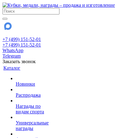
+7 (499) 151-52-01
+7 (499) 151-52-01
WhatsApp
Telegram
Заказать звонок
Каталог
Новинки
Распродажа
Награды по
видам спорта
Универсальные
награды