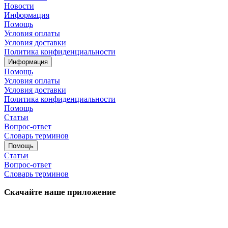
Новости
Информация
Помощь
Условия оплаты
Условия доставки
Политика конфиденциальности
Информация
Помощь
Условия оплаты
Условия доставки
Политика конфиденциальности
Помощь
Статьи
Вопрос-ответ
Словарь терминов
Помощь
Статьи
Вопрос-ответ
Словарь терминов
Скачайте наше приложение