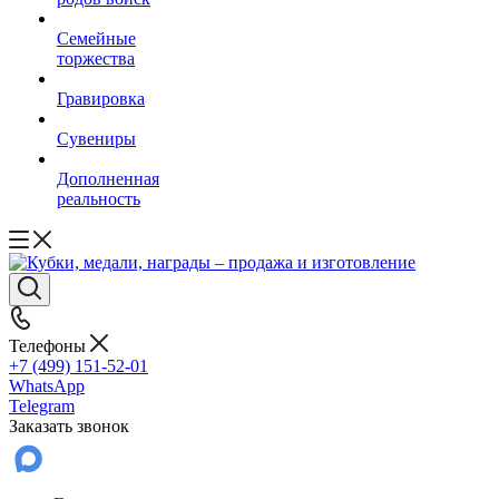
Семейные
торжества
Гравировка
Сувениры
Дополненная
реальность
Телефоны
+7 (499) 151-52-01
WhatsApp
Telegram
Заказать звонок