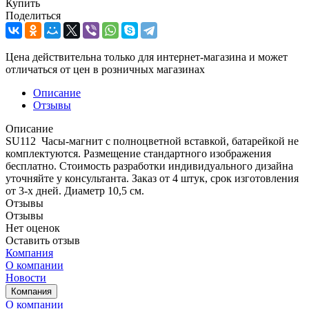
Купить
Поделиться
Цена действительна только для интернет-магазина и может
отличаться от цен в розничных магазинах
Описание
Отзывы
Описание
SU112 Часы-магнит с полноцветной вставкой, батарейкой не
комплектуются. Размещение стандартного изображения
бесплатно. Стоимость разработки индивидуального дизайна
уточняйте у консультанта. Заказ от 4 штук, срок изготовления
от 3-х дней. Диаметр 10,5 см.
Отзывы
Отзывы
Нет оценок
Оставить отзыв
Компания
О компании
Новости
Компания
О компании