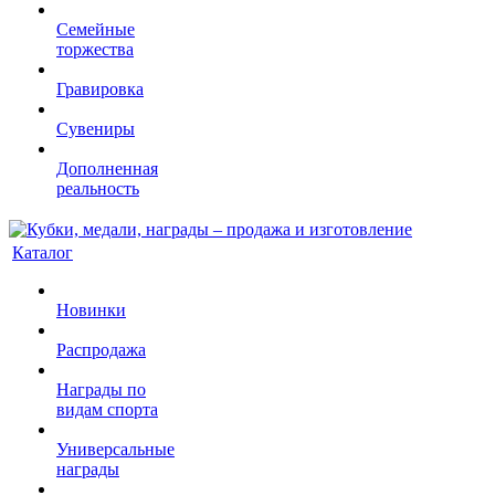
Семейные
торжества
Гравировка
Сувениры
Дополненная
реальность
Каталог
Новинки
Распродажа
Награды по
видам спорта
Универсальные
награды