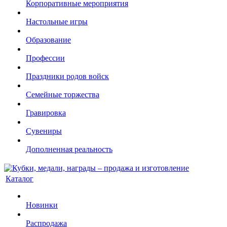
Корпоративные мероприятия
Настольные игры
Образование
Профессии
Праздники родов войск
Семейные торжества
Гравировка
Сувениры
Дополненная реальность
Каталог
Новинки
Распродажа