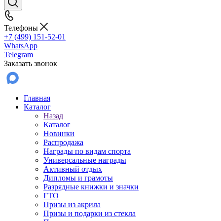
Телефоны
+7 (499) 151-52-01
WhatsApp
Telegram
Заказать звонок
Главная
Каталог
Назад
Каталог
Новинки
Распродажа
Награды по видам спорта
Универсальные награды
Активный отдых
Дипломы и грамоты
Разрядные книжки и значки
ГТО
Призы из акрила
Призы и подарки из стекла