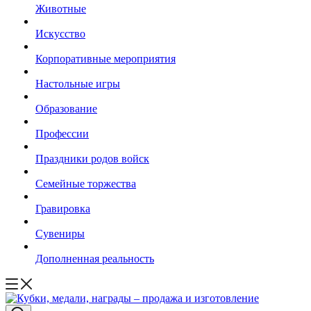
Животные
Искусство
Корпоративные мероприятия
Настольные игры
Образование
Профессии
Праздники родов войск
Семейные торжества
Гравировка
Сувениры
Дополненная реальность