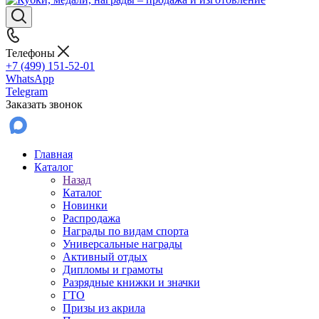
Телефоны
+7 (499) 151-52-01
WhatsApp
Telegram
Заказать звонок
Главная
Каталог
Назад
Каталог
Новинки
Распродажа
Награды по видам спорта
Универсальные награды
Активный отдых
Дипломы и грамоты
Разрядные книжки и значки
ГТО
Призы из акрила