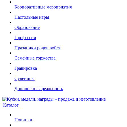
Корпоративные мероприятия
Настольные игры
Образование
Профессии
Праздники родов войск
Семейные торжества
Гравировка
Сувениры
Дополненная реальность
Каталог
Новинки