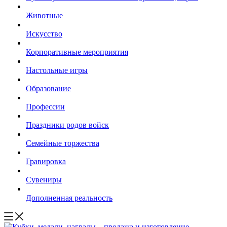
Животные
Искусство
Корпоративные мероприятия
Настольные игры
Образование
Профессии
Праздники родов войск
Семейные торжества
Гравировка
Сувениры
Дополненная реальность