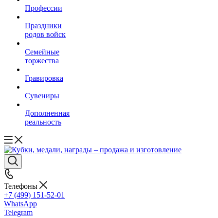
Профессии
Праздники
родов войск
Семейные
торжества
Гравировка
Сувениры
Дополненная
реальность
Телефоны
+7 (499) 151-52-01
WhatsApp
Telegram