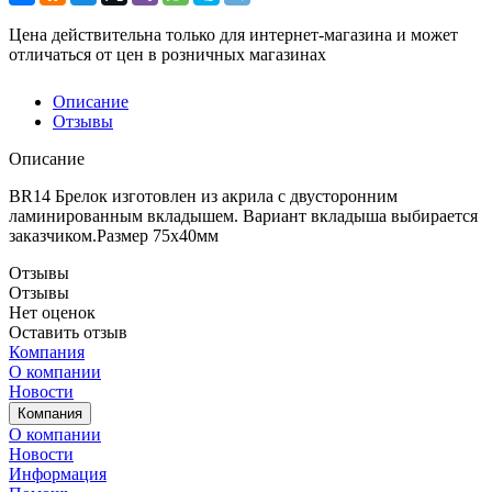
Цена действительна только для интернет-магазина и может
отличаться от цен в розничных магазинах
Описание
Отзывы
Описание
BR14 Брелок изготовлен из акрила с двусторонним
ламинированным вкладышем. Вариант вкладыша выбирается
заказчиком.Размер 75х40мм
Отзывы
Отзывы
Нет оценок
Оставить отзыв
Компания
О компании
Новости
Компания
О компании
Новости
Информация