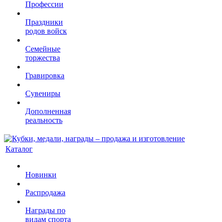
Профессии
Праздники
родов войск
Семейные
торжества
Гравировка
Сувениры
Дополненная
реальность
Каталог
Новинки
Распродажа
Награды по
видам спорта