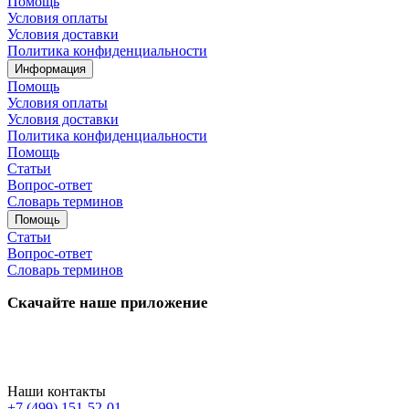
Помощь
Условия оплаты
Условия доставки
Политика конфиденциальности
Информация
Помощь
Условия оплаты
Условия доставки
Политика конфиденциальности
Помощь
Статьи
Вопрос-ответ
Словарь терминов
Помощь
Статьи
Вопрос-ответ
Словарь терминов
Скачайте наше приложение
Наши контакты
+7 (499) 151-52-01