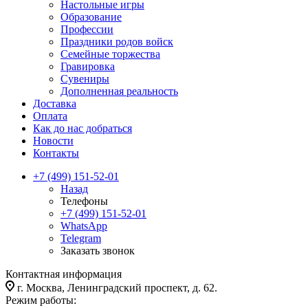
Настольные игры
Образование
Профессии
Праздники родов войск
Семейные торжества
Гравировка
Сувениры
Дополненная реальность
Доставка
Оплата
Как до нас добраться
Новости
Контакты
+7 (499) 151-52-01
Назад
Телефоны
+7 (499) 151-52-01
WhatsApp
Telegram
Заказать звонок
Контактная информация
г. Москва, Ленинградский проспект, д. 62.
Режим работы: