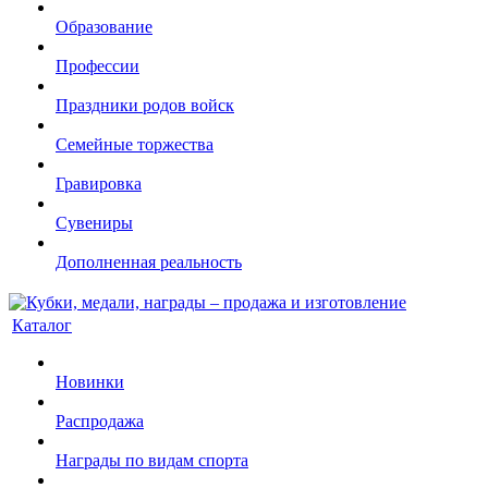
Образование
Профессии
Праздники родов войск
Семейные торжества
Гравировка
Сувениры
Дополненная реальность
Каталог
Новинки
Распродажа
Награды по видам спорта