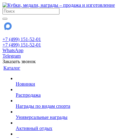
+7 (499) 151-52-01
+7 (499) 151-52-01
WhatsApp
Telegram
Заказать звонок
Каталог
Новинки
Распродажа
Награды по видам спорта
Универсальные награды
Активный отдых