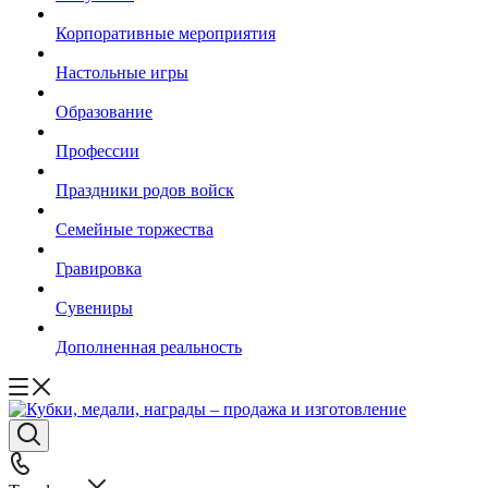
Корпоративные мероприятия
Настольные игры
Образование
Профессии
Праздники родов войск
Семейные торжества
Гравировка
Сувениры
Дополненная реальность