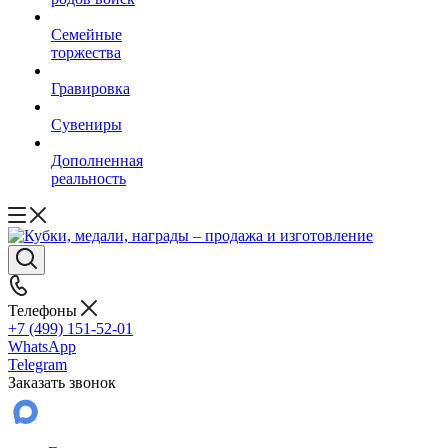
Семейные
торжества
Гравировка
Сувениры
Дополненная
реальность
Телефоны
+7 (499) 151-52-01
WhatsApp
Telegram
Заказать звонок