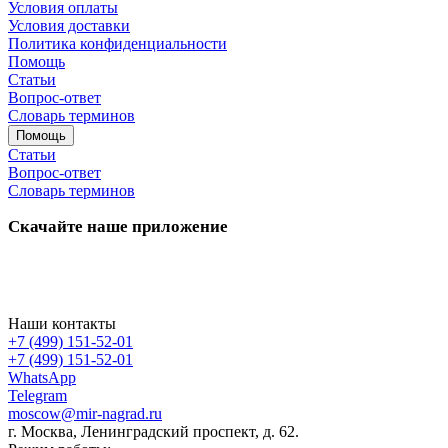
Условия оплаты
Условия доставки
Политика конфиденциальности
Помощь
Статьи
Вопрос-ответ
Словарь терминов
Помощь
Статьи
Вопрос-ответ
Словарь терминов
Скачайте наше приложение
Наши контакты
+7 (499) 151-52-01
+7 (499) 151-52-01
WhatsApp
Telegram
moscow@mir-nagrad.ru
г. Москва, Ленинградский проспект, д. 62.