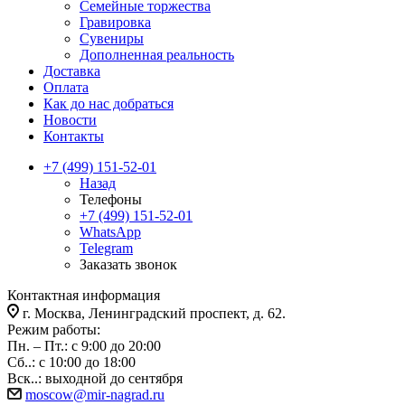
Семейные торжества
Гравировка
Сувениры
Дополненная реальность
Доставка
Оплата
Как до нас добраться
Новости
Контакты
+7 (499) 151-52-01
Назад
Телефоны
+7 (499) 151-52-01
WhatsApp
Telegram
Заказать звонок
Контактная информация
г. Москва, Ленинградский проспект, д. 62.
Режим работы:
Пн. – Пт.: с 9:00 до 20:00
Сб..: с 10:00 до 18:00
Вск..: выходной до сентября
moscow@mir-nagrad.ru