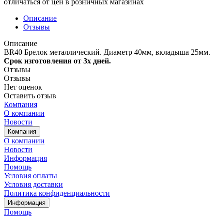
отличаться от цен в розничных магазинах
Описание
Отзывы
Описание
BR40 Брелок металлический. Диаметр 40мм, вкладыша 25мм.
Срок изготовления от 3х дней.
Отзывы
Отзывы
Нет оценок
Оставить отзыв
Компания
О компании
Новости
Компания
О компании
Новости
Информация
Помощь
Условия оплаты
Условия доставки
Политика конфиденциальности
Информация
Помощь