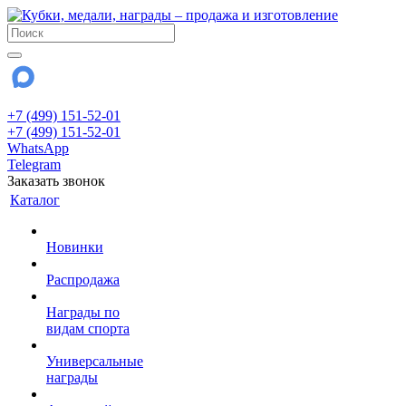
+7 (499) 151-52-01
+7 (499) 151-52-01
WhatsApp
Telegram
Заказать звонок
Каталог
Новинки
Распродажа
Награды по
видам спорта
Универсальные
награды