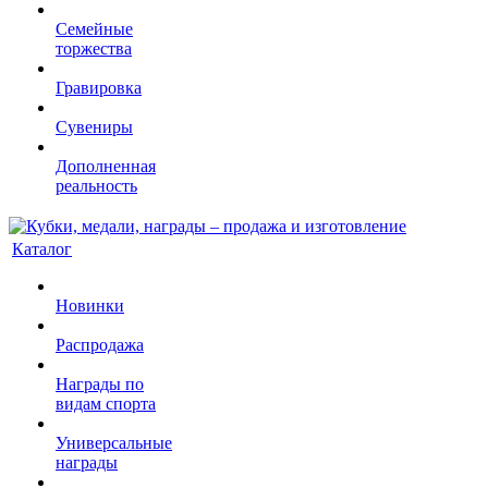
Семейные
торжества
Гравировка
Сувениры
Дополненная
реальность
Каталог
Новинки
Распродажа
Награды по
видам спорта
Универсальные
награды