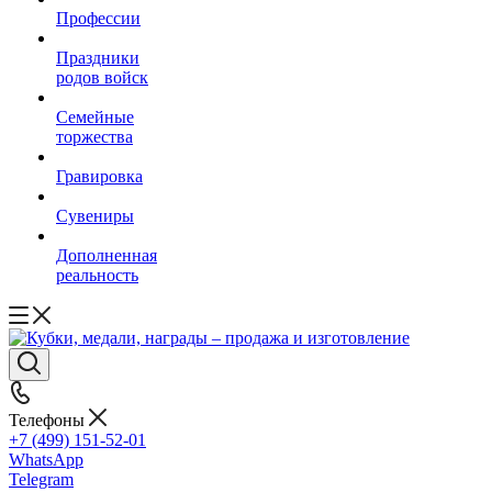
Профессии
Праздники
родов войск
Семейные
торжества
Гравировка
Сувениры
Дополненная
реальность
Телефоны
+7 (499) 151-52-01
WhatsApp
Telegram