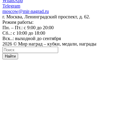
WhatsApp
Telegram
moscow@mir-nagrad.ru
г. Москва, Ленинградский проспект, д. 62.
Режим работы:
Пн. – Пт.: с 9:00 до 20:00
Сб..: с 10:00 до 18:00
Вск..: выходной до сентября
2026 © Мир наград – кубки, медали, награды
Найти