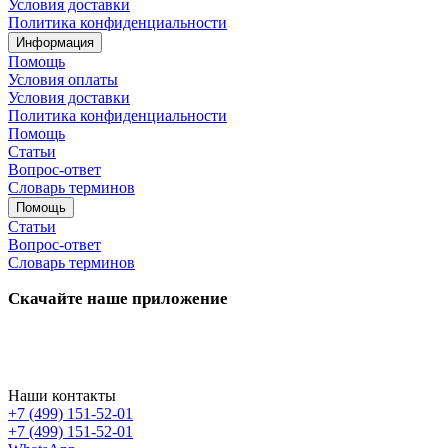
Условия доставки
Политика конфиденциальности
Информация
Помощь
Условия оплаты
Условия доставки
Политика конфиденциальности
Помощь
Статьи
Вопрос-ответ
Словарь терминов
Помощь
Статьи
Вопрос-ответ
Словарь терминов
Скачайте наше приложение
Наши контакты
+7 (499) 151-52-01
+7 (499) 151-52-01