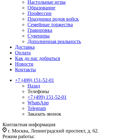
Настольные игры
Образование
Профессии
Праздники родов войск
Семейные торжества
Гравировка
Сувениры
Дополненная реальность
Доставка
Оплата
Как до нас добраться
Новости
Контакты
+7 (499) 151-52-01
Назад
Телефоны
+7 (499) 151-52-01
WhatsApp
Telegram
Заказать звонок
Контактная информация
г. Москва, Ленинградский проспект, д. 62.
Режим работы: