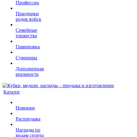
Профессии
Праздники
родов войск
Семейные
торжества
Гравировка
Сувениры
Дополненная
реальность
Каталог
Новинки
Распродажа
Награды по
видам спорта