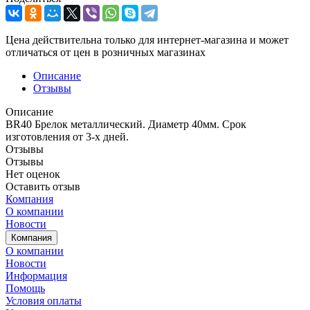
Цена действительна только для интернет-магазина и может
отличаться от цен в розничных магазинах
Описание
Отзывы
Описание
BR40 Брелок металлический. Диаметр 40мм. Срок
изготовления от 3-х дней.
Отзывы
Отзывы
Нет оценок
Оставить отзыв
Компания
О компании
Новости
Компания
О компании
Новости
Информация
Помощь
Условия оплаты