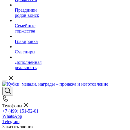
Праздники
родов войск
Семейные
торжества
Гравировка
Сувениры
Дополненная
реальность
Телефоны
+7 (499) 151-52-01
WhatsApp
Telegram
Заказать звонок