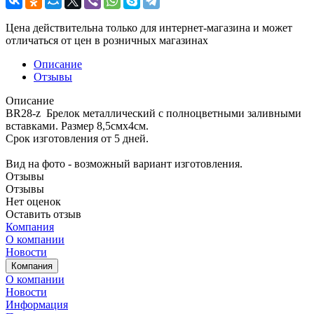
Цена действительна только для интернет-магазина и может
отличаться от цен в розничных магазинах
Описание
Отзывы
Описание
BR28-z Брелок металлический с полноцветными заливными
вставками. Размер 8,5смх4см.
Срок изготовления от 5 дней.
Вид на фото - возможный вариант изготовления.
Отзывы
Отзывы
Нет оценок
Оставить отзыв
Компания
О компании
Новости
Компания
О компании
Новости
Информация