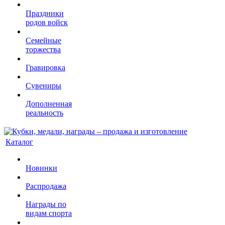
Праздники
родов войск
Семейные
торжества
Гравировка
Сувениры
Дополненная
реальность
Каталог
Новинки
Распродажа
Награды по
видам спорта