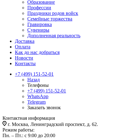
Образование
Профессии
Праздники родов войск
Семейные торжества
Гравировка
Сувениры
Дополненная реальность
Доставка
Оплата
Как до нас добраться
Новости
Контакты
+7 (499) 151-52-01
Назад
Телефоны
+7 (499) 151-52-01
WhatsApp
Telegram
Заказать звонок
Контактная информация
г. Москва, Ленинградский проспект, д. 62.
Режим работы:
Пн. – Пт.: с 9:00 до 20:00