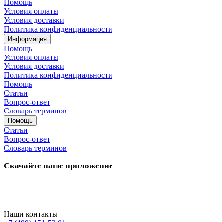
Помощь
Условия оплаты
Условия доставки
Политика конфиденциальности
Информация
Помощь
Условия оплаты
Условия доставки
Политика конфиденциальности
Помощь
Статьи
Вопрос-ответ
Словарь терминов
Помощь
Статьи
Вопрос-ответ
Словарь терминов
Скачайте наше приложение
Наши контакты