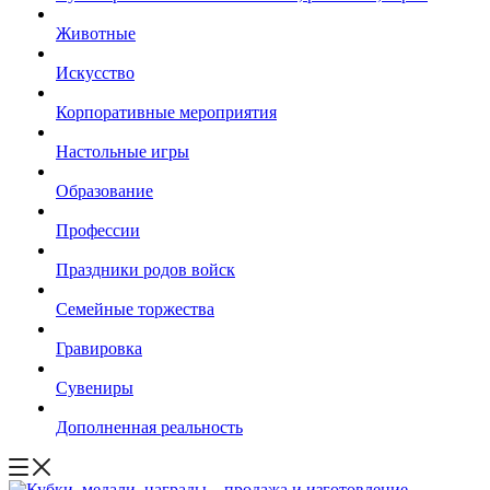
Животные
Искусство
Корпоративные мероприятия
Настольные игры
Образование
Профессии
Праздники родов войск
Семейные торжества
Гравировка
Сувениры
Дополненная реальность