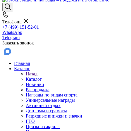
Телефоны
+7 (499) 151-52-01
WhatsApp
Telegram
Заказать звонок
Главная
Каталог
Назад
Каталог
Новинки
Распродажа
Награды по видам спорта
Универсальные награды
Активный отдых
Дипломы и грамоты
Разрядные книжки и значки
ГТО
Призы из акрила