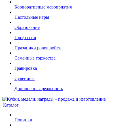
Корпоративные мероприятия
Настольные игры
Образование
Профессии
Праздники родов войск
Семейные торжества
Гравировка
Сувениры
Дополненная реальность
Каталог
Новинки