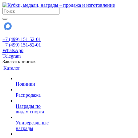
+7 (499) 151-52-01
+7 (499) 151-52-01
WhatsApp
Telegram
Заказать звонок
Каталог
Новинки
Распродажа
Награды по
видам спорта
Универсальные
награды