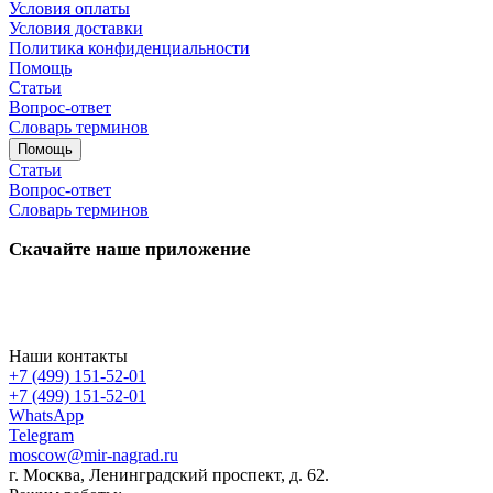
Условия оплаты
Условия доставки
Политика конфиденциальности
Помощь
Статьи
Вопрос-ответ
Словарь терминов
Помощь
Статьи
Вопрос-ответ
Словарь терминов
Скачайте наше приложение
Наши контакты
+7 (499) 151-52-01
+7 (499) 151-52-01
WhatsApp
Telegram
moscow@mir-nagrad.ru
г. Москва, Ленинградский проспект, д. 62.