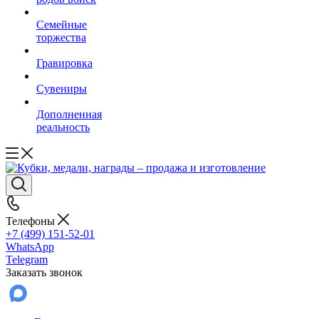
Семейные
торжества
Гравировка
Сувениры
Дополненная
реальность
Телефоны
+7 (499) 151-52-01
WhatsApp
Telegram
Заказать звонок