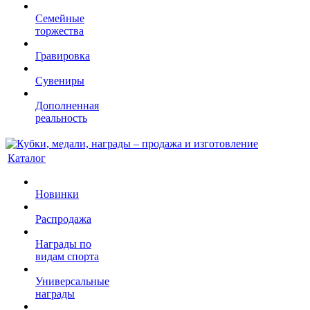
Семейные
торжества
Гравировка
Сувениры
Дополненная
реальность
Каталог
Новинки
Распродажа
Награды по
видам спорта
Универсальные
награды