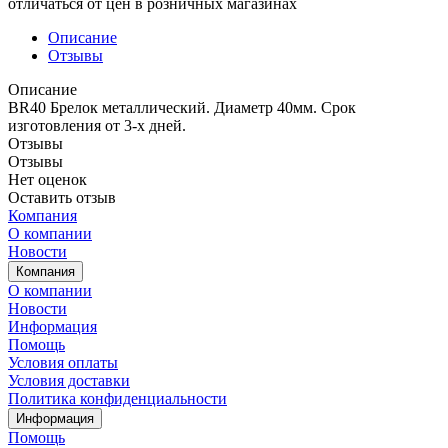
отличаться от цен в розничных магазинах
Описание
Отзывы
Описание
BR40 Брелок металлический. Диаметр 40мм. Срок
изготовления от 3-х дней.
Отзывы
Отзывы
Нет оценок
Оставить отзыв
Компания
О компании
Новости
Компания
О компании
Новости
Информация
Помощь
Условия оплаты
Условия доставки
Политика конфиденциальности
Информация
Помощь