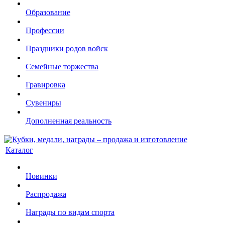
Образование
Профессии
Праздники родов войск
Семейные торжества
Гравировка
Сувениры
Дополненная реальность
Каталог
Новинки
Распродажа
Награды по видам спорта