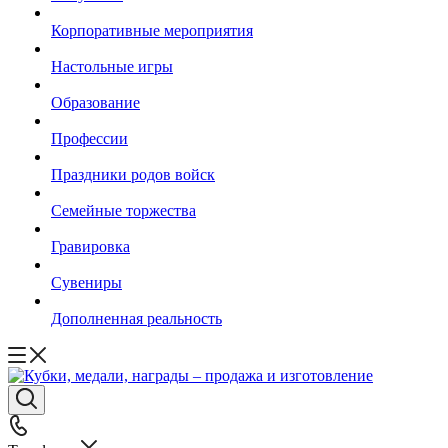
Корпоративные мероприятия
Настольные игры
Образование
Профессии
Праздники родов войск
Семейные торжества
Гравировка
Сувениры
Дополненная реальность