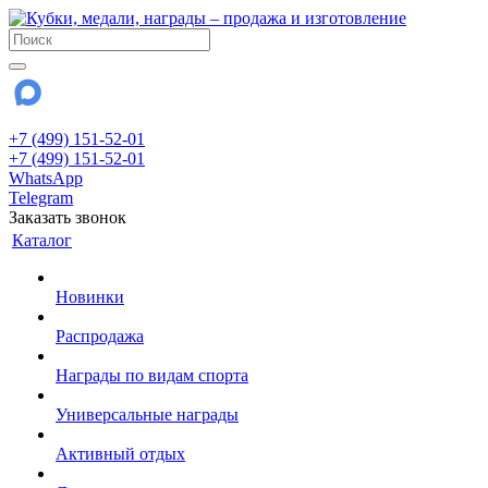
+7 (499) 151-52-01
+7 (499) 151-52-01
WhatsApp
Telegram
Заказать звонок
Каталог
Новинки
Распродажа
Награды по видам спорта
Универсальные награды
Активный отдых