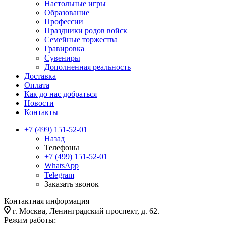
Настольные игры
Образование
Профессии
Праздники родов войск
Семейные торжества
Гравировка
Сувениры
Дополненная реальность
Доставка
Оплата
Как до нас добраться
Новости
Контакты
+7 (499) 151-52-01
Назад
Телефоны
+7 (499) 151-52-01
WhatsApp
Telegram
Заказать звонок
Контактная информация
г. Москва, Ленинградский проспект, д. 62.
Режим работы: