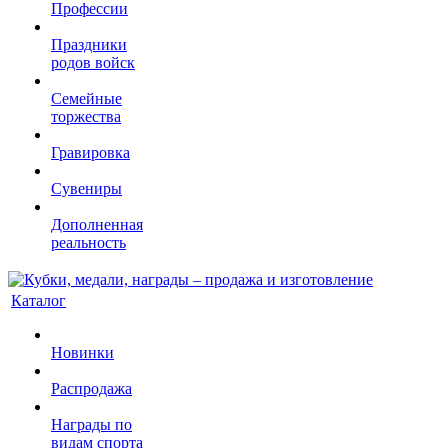
Профессии
Праздники
родов войск
Семейные
торжества
Гравировка
Сувениры
Дополненная
реальность
Каталог
Новинки
Распродажа
Награды по
видам спорта