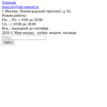
Telegram
moscow@mir-nagrad.ru
г. Москва, Ленинградский проспект, д. 62.
Режим работы:
Пн. – Пт.: с 9:00 до 20:00
Сб..: с 10:00 до 18:00
Вск..: выходной до сентября
2026 © Мир наград – кубки, медали, награды
Найти