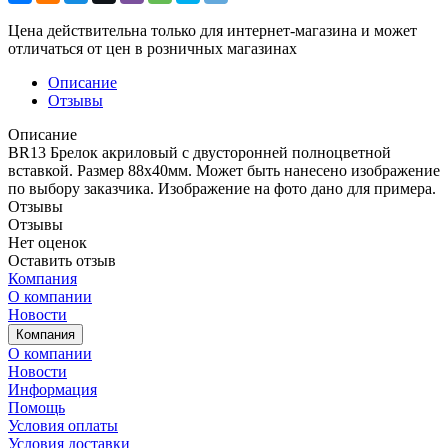
Цена действительна только для интернет-магазина и может
отличаться от цен в розничных магазинах
Описание
Отзывы
Описание
BR13 Брелок акриловый с двусторонней полноцветной
вставкой. Размер 88х40мм. Может быть нанесено изображение
по выбору заказчика. Изображение на фото дано для примера.
Отзывы
Отзывы
Нет оценок
Оставить отзыв
Компания
О компании
Новости
Компания
О компании
Новости
Информация
Помощь
Условия оплаты
Условия доставки