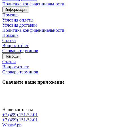
Политика конфиденциальности
Информация
Помощь
Условия оплаты
Условия доставки
Политика конфиденциальности
Помощь
Статьи
Вопрос-ответ
Словарь терминов
Помощь
Статьи
Вопрос-ответ
Словарь терминов
Скачайте наше приложение
Наши контакты
+7 (499) 151-52-01
+7 (499) 151-52-01
WhatsApp