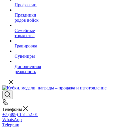
Профессии
Праздники
родов войск
Семейные
торжества
Гравировка
Сувениры
Дополненная
реальность
Телефоны
+7 (499) 151-52-01
WhatsApp
Telegram