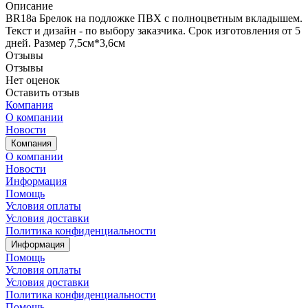
Описание
BR18a Брелок на подложке ПВХ с полноцветным вкладышем.
Текст и дизайн - по выбору заказчика. Срок изготовления от 5
дней. Размер 7,5см*3,6см
Отзывы
Отзывы
Нет оценок
Оставить отзыв
Компания
О компании
Новости
Компания
О компании
Новости
Информация
Помощь
Условия оплаты
Условия доставки
Политика конфиденциальности
Информация
Помощь
Условия оплаты
Условия доставки
Политика конфиденциальности
Помощь