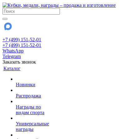
+7 (499) 151-52-01
+7 (499) 151-52-01
WhatsApp
Telegram
Заказать звонок
Каталог
Новинки
Распродажа
Награды по
видам спорта
Универсальные
награды