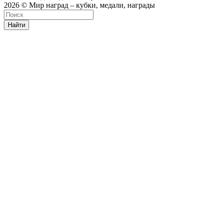
2026 © Мир наград – кубки, медали, награды
Найти