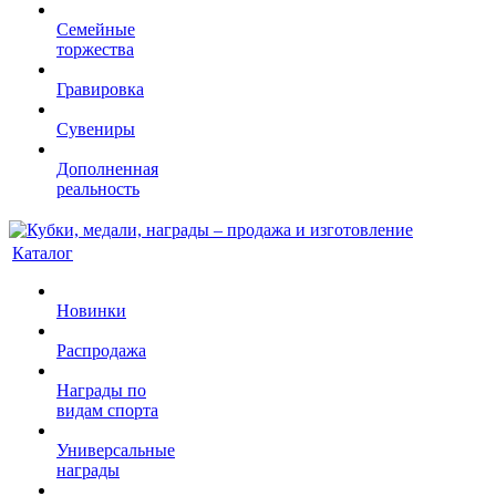
Семейные
торжества
Гравировка
Сувениры
Дополненная
реальность
Каталог
Новинки
Распродажа
Награды по
видам спорта
Универсальные
награды