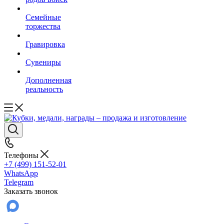
Семейные
торжества
Гравировка
Сувениры
Дополненная
реальность
Телефоны
+7 (499) 151-52-01
WhatsApp
Telegram
Заказать звонок