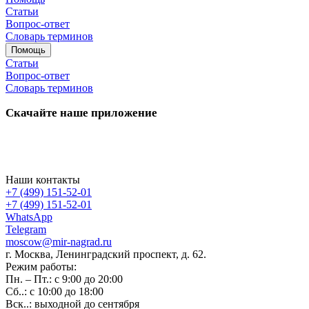
Статьи
Вопрос-ответ
Словарь терминов
Помощь
Статьи
Вопрос-ответ
Словарь терминов
Скачайте наше приложение
Наши контакты
+7 (499) 151-52-01
+7 (499) 151-52-01
WhatsApp
Telegram
moscow@mir-nagrad.ru
г. Москва, Ленинградский проспект, д. 62.
Режим работы:
Пн. – Пт.: с 9:00 до 20:00
Сб..: с 10:00 до 18:00
Вск..: выходной до сентября