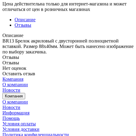
Цена действительна только для интернет-магазина и может
отличаться от цен в розничных магазинах
Описание
Отзывы
Описание
BR13 Брелок акриловый с двусторонней полноцветной
вставкой. Размер 88х40мм. Может быть нанесено изображение
по выбору заказчика.
Отзывы
Отзывы
Нет оценок
Оставить отзыв
Компания
О компании
Новости
Компания
О компании
Новости
Информация
Помощь
Условия оплаты
Условия доставки
Политика конфиденциальности