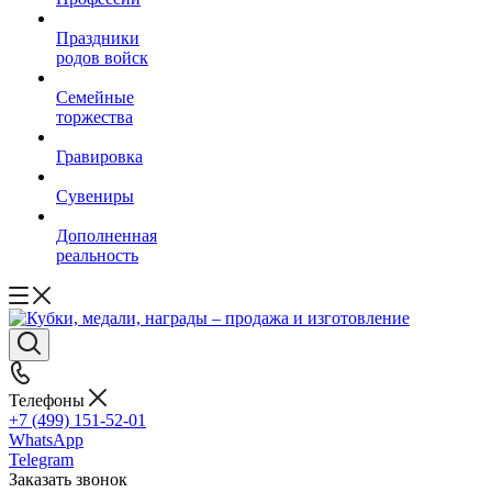
Праздники
родов войск
Семейные
торжества
Гравировка
Сувениры
Дополненная
реальность
Телефоны
+7 (499) 151-52-01
WhatsApp
Telegram
Заказать звонок