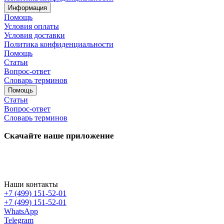
Информация
Помощь
Условия оплаты
Условия доставки
Политика конфиденциальности
Помощь
Статьи
Вопрос-ответ
Словарь терминов
Помощь
Статьи
Вопрос-ответ
Словарь терминов
Скачайте наше приложение
Наши контакты
+7 (499) 151-52-01
+7 (499) 151-52-01
WhatsApp
Telegram