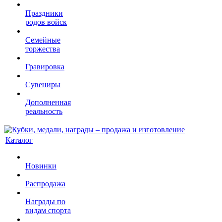
Праздники
родов войск
Семейные
торжества
Гравировка
Сувениры
Дополненная
реальность
Каталог
Новинки
Распродажа
Награды по
видам спорта