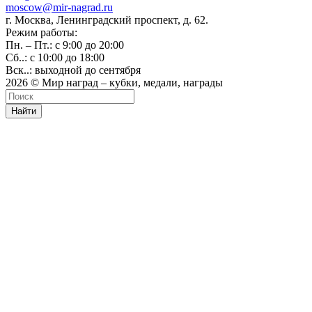
moscow@mir-nagrad.ru
г. Москва, Ленинградский проспект, д. 62.
Режим работы:
Пн. – Пт.: с 9:00 до 20:00
Сб..: с 10:00 до 18:00
Вск..: выходной до сентября
2026 © Мир наград – кубки, медали, награды
Найти