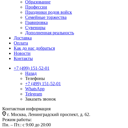
Образование
Профессии
Праздники родов войск
Семейные торжества
Гравировка
Сувениры
Дополненная реальность
Доставка
Оплата
Как до нас добраться
Новости
Контакты
+7 (499) 151-52-01
Назад
Телефоны
+7 (499) 151-52-01
WhatsApp
Telegram
Заказать звонок
Контактная информация
г. Москва, Ленинградский проспект, д. 62.
Режим работы:
Пн. – Пт.: с 9:00 до 20:00