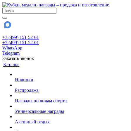
+7 (499) 151-52-01
+7 (499) 151-52-01
WhatsApp
Telegram
Заказать звонок
Каталог
Новинки
Распродажа
Награды по видам спорта
Универсальные награды
Активный отдых