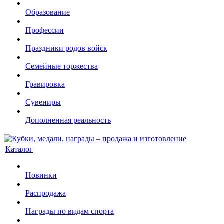
Образование
Профессии
Праздники родов войск
Семейные торжества
Гравировка
Сувениры
Дополненная реальность
Каталог
Новинки
Распродажа
Награды по видам спорта