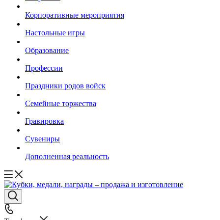
Корпоративные мероприятия
Настольные игры
Образование
Профессии
Праздники родов войск
Семейные торжества
Гравировка
Сувениры
Дополненная реальность