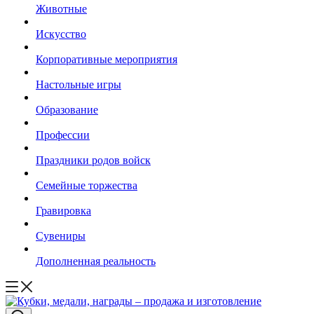
Животные
Искусство
Корпоративные мероприятия
Настольные игры
Образование
Профессии
Праздники родов войск
Семейные торжества
Гравировка
Сувениры
Дополненная реальность