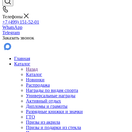
Телефоны
+7 (499) 151-52-01
WhatsApp
Telegram
Заказать звонок
Главная
Каталог
Назад
Каталог
Новинки
Распродажа
Награды по видам спорта
Универсальные награды
Активный отдых
Дипломы и грамоты
Разрядные книжки и значки
ГТО
Призы из акрила
Призы и подарки из стекла