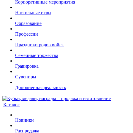
Корпоративные мероприятия
Настольные игры
Образование
Профессии
Праздники родов войск
Семейные торжества
Гравировка
Сувениры
Дополненная реальность
Каталог
Новинки
Распродажа