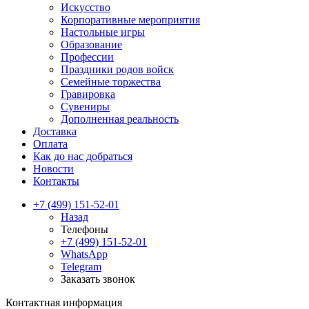
Искусство
Корпоративные мероприятия
Настольные игры
Образование
Профессии
Праздники родов войск
Семейные торжества
Гравировка
Сувениры
Дополненная реальность
Доставка
Оплата
Как до нас добраться
Новости
Контакты
+7 (499) 151-52-01
Назад
Телефоны
+7 (499) 151-52-01
WhatsApp
Telegram
Заказать звонок
Контактная информация