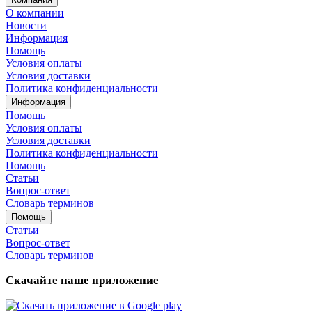
О компании
Новости
Информация
Помощь
Условия оплаты
Условия доставки
Политика конфиденциальности
Информация
Помощь
Условия оплаты
Условия доставки
Политика конфиденциальности
Помощь
Статьи
Вопрос-ответ
Словарь терминов
Помощь
Статьи
Вопрос-ответ
Словарь терминов
Скачайте наше приложение