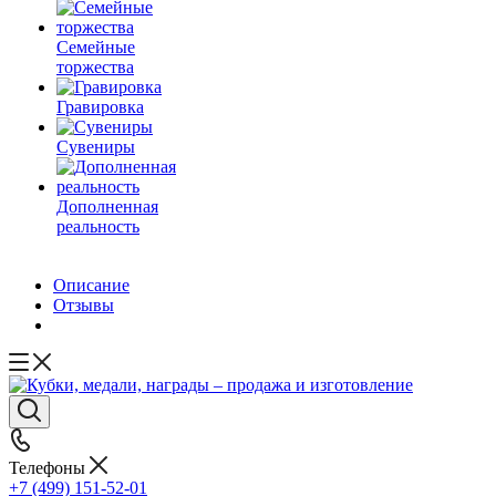
Семейные
торжества
Гравировка
Сувениры
Дополненная
реальность
Описание
Отзывы
Телефоны
+7 (499) 151-52-01