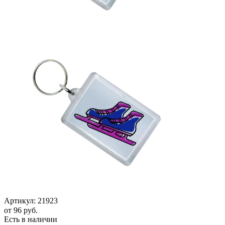
Артикул:
21923
от
96 руб.
Есть в наличии