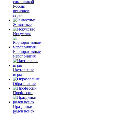
символикой
России,
регионов,
стран
Животные
Искусство
Корпоративные
мероприятия
Настольные
игры
Образование
Профессии
Праздники
родов войск