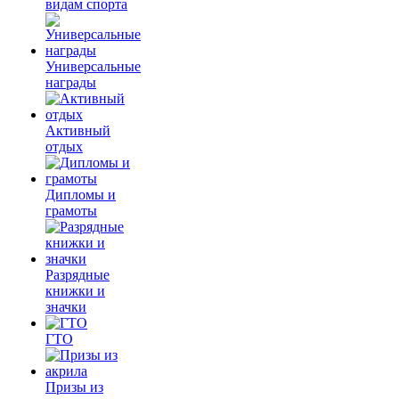
видам спорта
Универсальные
награды
Активный
отдых
Дипломы и
грамоты
Разрядные
книжки и
значки
ГТО
Призы из