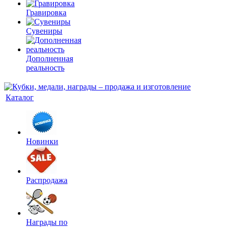
Гравировка
Сувениры
Дополненная
реальность
Каталог
Новинки
Распродажа
Награды по