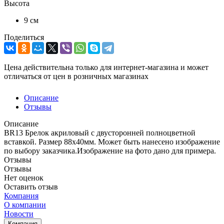
Высота
9 см
Поделиться
Цена действительна только для интернет-магазина и может
отличаться от цен в розничных магазинах
Описание
Отзывы
Описание
BR13 Брелок акриловый с двусторонней полноцветной
вставкой. Размер 88х40мм. Может быть нанесено изображение
по выбору заказчика.Изображение на фото дано для примера.
Отзывы
Отзывы
Нет оценок
Оставить отзыв
Компания
О компании
Новости
Компания