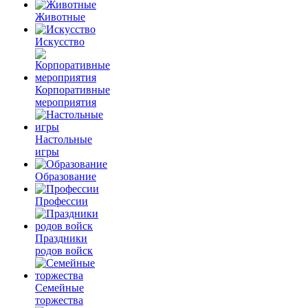
Животные
Искусство
Корпоративные
мероприятия
Настольные
игры
Образование
Профессии
Праздники
родов войск
Семейные
торжества