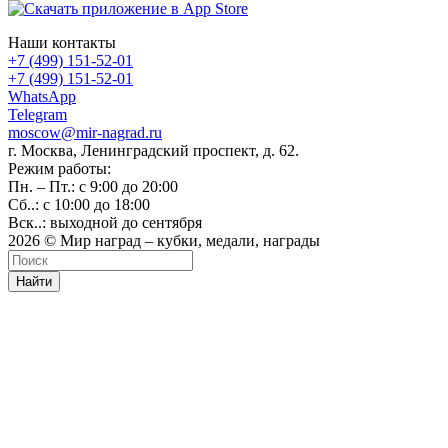
Наши контакты
+7 (499) 151-52-01
+7 (499) 151-52-01
WhatsApp
Telegram
moscow@mir-nagrad.ru
г. Москва, Ленинградский проспект, д. 62.
Режим работы:
Пн. – Пт.: с 9:00 до 20:00
Сб..: с 10:00 до 18:00
Вск..: выходной до сентября
2026 © Мир наград – кубки, медали, награды
Найти