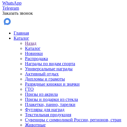
WhatsApp
Telegram
Заказать звонок
Главная
Каталог
Назад
Каталог
Новинки
Распродажа
Награды по видам спорта
Универсальные награды
Активный отдых
Дипломы и грамоты
Разрядные книжки и значки
ГТО
Призы из акрила
Призы и подарки из стекла
Плакетки, панно, тарелки
Футляры для наград
Текстильная продукция
Сувениры с символикой России, регионов, стран
Животные