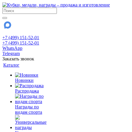
+7 (499) 151-52-01
+7 (499) 151-52-01
WhatsApp
Telegram
Заказать звонок
Каталог
Новинки
Распродажа
Награды по
видам спорта