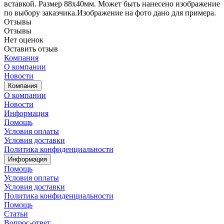
вставкой. Размер 88х40мм. Может быть нанесено изображение
по выбору заказчика.Изображение на фото дано для примера.
Отзывы
Отзывы
Нет оценок
Оставить отзыв
Компания
О компании
Новости
Компания
О компании
Новости
Информация
Помощь
Условия оплаты
Условия доставки
Политика конфиденциальности
Информация
Помощь
Условия оплаты
Условия доставки
Политика конфиденциальности
Помощь
Статьи
Вопрос-ответ