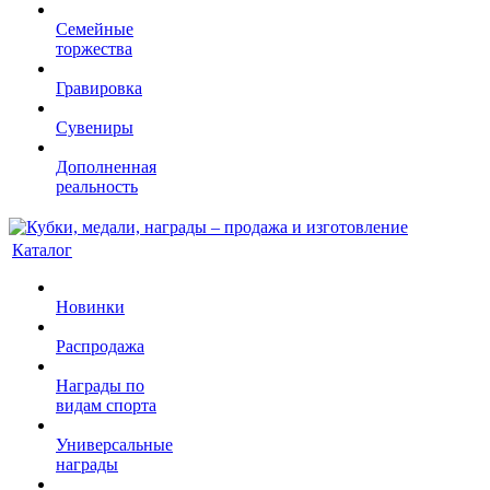
Семейные
торжества
Гравировка
Сувениры
Дополненная
реальность
Каталог
Новинки
Распродажа
Награды по
видам спорта
Универсальные
награды