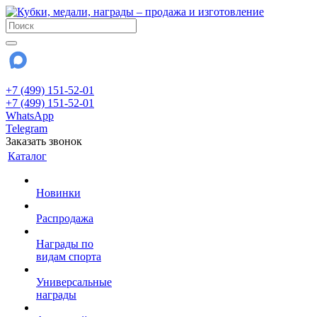
+7 (499) 151-52-01
+7 (499) 151-52-01
WhatsApp
Telegram
Заказать звонок
Каталог
Новинки
Распродажа
Награды по
видам спорта
Универсальные
награды