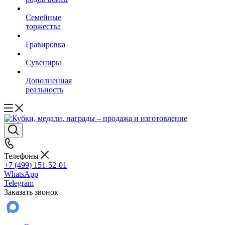
Семейные
торжества
Гравировка
Сувениры
Дополненная
реальность
Телефоны
+7 (499) 151-52-01
WhatsApp
Telegram
Заказать звонок