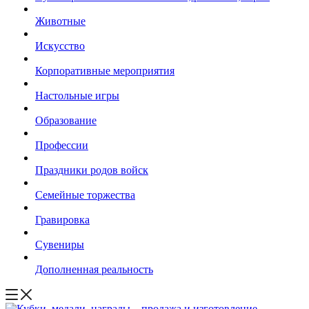
Животные
Искусство
Корпоративные мероприятия
Настольные игры
Образование
Профессии
Праздники родов войск
Семейные торжества
Гравировка
Сувениры
Дополненная реальность