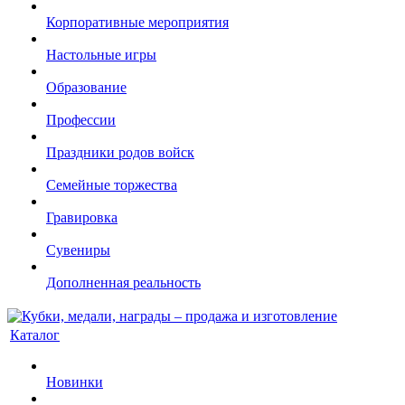
Корпоративные мероприятия
Настольные игры
Образование
Профессии
Праздники родов войск
Семейные торжества
Гравировка
Сувениры
Дополненная реальность
Каталог
Новинки