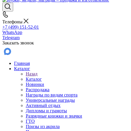
Телефоны
+7 (499) 151-52-01
WhatsApp
Telegram
Заказать звонок
Главная
Каталог
Назад
Каталог
Новинки
Распродажа
Награды по видам спорта
Универсальные награды
Активный отдых
Дипломы и грамоты
Разрядные книжки и значки
ГТО
Призы из акрила