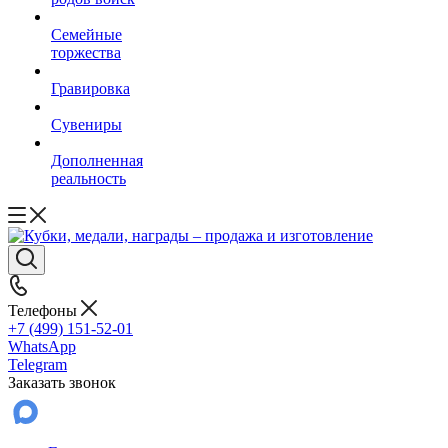
Семейные
торжества
Гравировка
Сувениры
Дополненная
реальность
Телефоны
+7 (499) 151-52-01
WhatsApp
Telegram
Заказать звонок