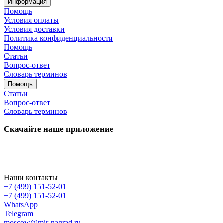
Информация
Помощь
Условия оплаты
Условия доставки
Политика конфиденциальности
Помощь
Статьи
Вопрос-ответ
Словарь терминов
Помощь
Статьи
Вопрос-ответ
Словарь терминов
Скачайте наше приложение
Наши контакты
+7 (499) 151-52-01
+7 (499) 151-52-01
WhatsApp
Telegram
moscow@mir-nagrad.ru