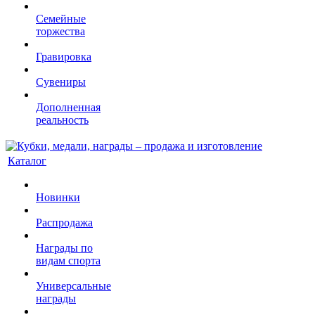
Семейные
торжества
Гравировка
Сувениры
Дополненная
реальность
Каталог
Новинки
Распродажа
Награды по
видам спорта
Универсальные
награды