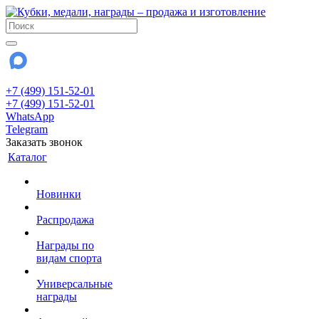
+7 (499) 151-52-01
+7 (499) 151-52-01
WhatsApp
Telegram
Заказать звонок
Каталог
Новинки
Распродажа
Награды по
видам спорта
Универсальные
награды