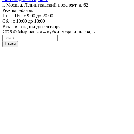
г. Москва, Ленинградский проспект, д. 62.
Режим работы:
Пн. – Пт.: с 9:00 до 20:00
Сб..: с 10:00 до 18:00
Вск..: выходной до сентября
2026 © Мир наград – кубки, медали, награды
Найти