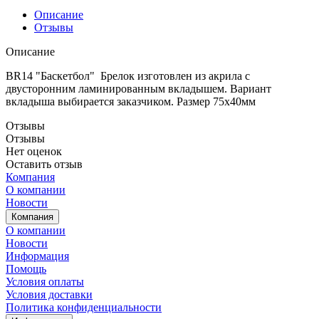
Описание
Отзывы
Описание
BR14 "Баскетбол" Брелок изготовлен из акрила с
двусторонним ламинированным вкладышем. Вариант
вкладыша выбирается заказчиком. Размер 75х40мм
Отзывы
Отзывы
Нет оценок
Оставить отзыв
Компания
О компании
Новости
Компания
О компании
Новости
Информация
Помощь
Условия оплаты
Условия доставки
Политика конфиденциальности