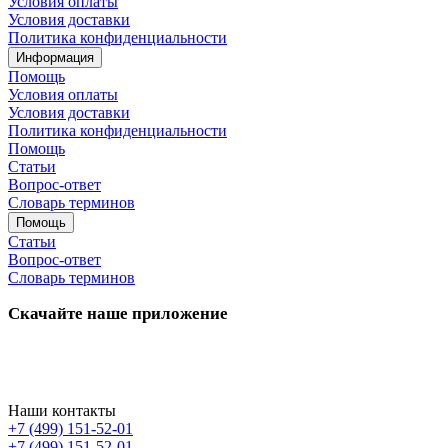
Условия оплаты
Условия доставки
Политика конфиденциальности
Информация
Помощь
Условия оплаты
Условия доставки
Политика конфиденциальности
Помощь
Статьи
Вопрос-ответ
Словарь терминов
Помощь
Статьи
Вопрос-ответ
Словарь терминов
Скачайте наше приложение
Наши контакты
+7 (499) 151-52-01
+7 (499) 151-52-01