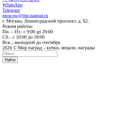
WhatsApp
Telegram
moscow@mir-nagrad.ru
г. Москва, Ленинградский проспект, д. 62.
Режим работы:
Пн. – Пт.: с 9:00 до 20:00
Сб..: с 10:00 до 18:00
Вск..: выходной до сентября
2026 © Мир наград – кубки, медали, награды
Найти