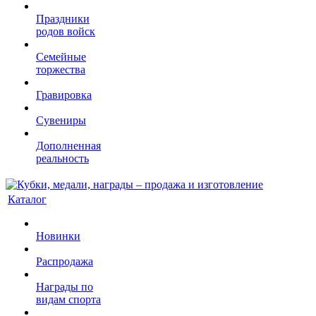
Праздники
родов войск
Семейные
торжества
Гравировка
Сувениры
Дополненная
реальность
Каталог
Новинки
Распродажа
Награды по
видам спорта