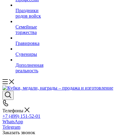
Праздники
родов войск
Семейные
торжества
Гравировка
Сувениры
Дополненная
реальность
Телефоны
+7 (499) 151-52-01
WhatsApp
Telegram
Заказать звонок