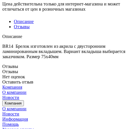
Цена действительна только для интернет-магазина и может
отличаться от цен в розничных магазинах
Описание
Отзывы
Описание
BR14 Брелок изготовлен из акрила с двусторонним
ламинированным вкладышем. Вариант вкладыша выбирается
заказчиком. Размер 75х40мм
Отзывы
Отзывы
Нет оценок
Оставить отзыв
Компания
О компании
Новости
Компания
О компании
Новости
Информация
Помощь