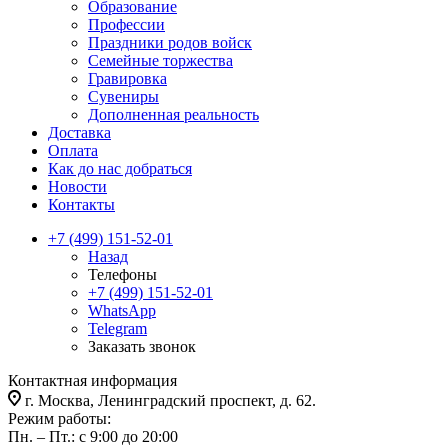
Образование
Профессии
Праздники родов войск
Семейные торжества
Гравировка
Сувениры
Дополненная реальность
Доставка
Оплата
Как до нас добраться
Новости
Контакты
+7 (499) 151-52-01
Назад
Телефоны
+7 (499) 151-52-01
WhatsApp
Telegram
Заказать звонок
Контактная информация
г. Москва, Ленинградский проспект, д. 62.
Режим работы:
Пн. – Пт.: с 9:00 до 20:00