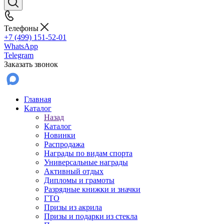
Телефоны
+7 (499) 151-52-01
WhatsApp
Telegram
Заказать звонок
Главная
Каталог
Назад
Каталог
Новинки
Распродажа
Награды по видам спорта
Универсальные награды
Активный отдых
Дипломы и грамоты
Разрядные книжки и значки
ГТО
Призы из акрила
Призы и подарки из стекла