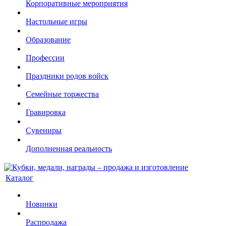
Корпоративные мероприятия
Настольные игры
Образование
Профессии
Праздники родов войск
Семейные торжества
Гравировка
Сувениры
Дополненная реальность
Каталог
Новинки
Распродажа