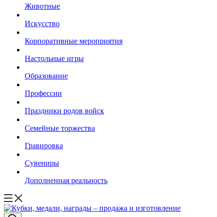
Животные
Искусство
Корпоративные мероприятия
Настольные игры
Образование
Профессии
Праздники родов войск
Семейные торжества
Гравировка
Сувениры
Дополненная реальность