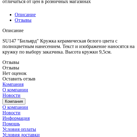
отличаться от цен в розничных магазинах
Описание
Отзывы
Описание
SU147 "Бильярд" Кружка керамическая белого цвета с
полноцветным нанесением. Текст и изображение наносятся на
кружку по выбору заказчика. Высота кружки 9,5см.
Отзывы
Отзывы
Нет оценок
Оставить отзыв
Компания
О компании
Новости
Компания
О компании
Новости
Информация
Помощь
Условия оплаты
Условия доставки