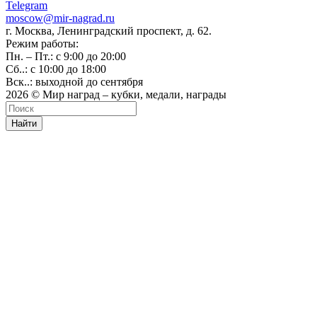
Telegram
moscow@mir-nagrad.ru
г. Москва, Ленинградский проспект, д. 62.
Режим работы:
Пн. – Пт.: с 9:00 до 20:00
Сб..: с 10:00 до 18:00
Вск..: выходной до сентября
2026 © Мир наград – кубки, медали, награды
Найти