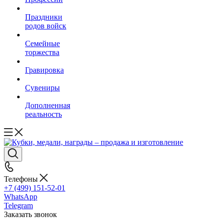
Праздники
родов войск
Семейные
торжества
Гравировка
Сувениры
Дополненная
реальность
Телефоны
+7 (499) 151-52-01
WhatsApp
Telegram
Заказать звонок