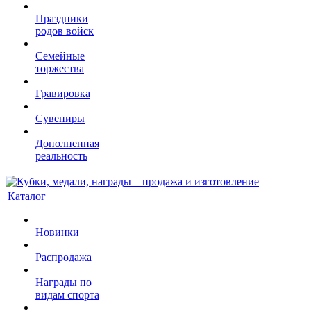
Праздники
родов войск
Семейные
торжества
Гравировка
Сувениры
Дополненная
реальность
Каталог
Новинки
Распродажа
Награды по
видам спорта