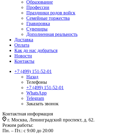
Образование
Профессии
Праздники родов войск
Семейные торжества
Гравировка
Сувениры
Дополненная реальность
Доставка
Оплата
Как до нас добраться
Новости
Контакты
+7 (499) 151-52-01
Назад
Телефоны
+7 (499) 151-52-01
WhatsApp
Telegram
Заказать звонок
Контактная информация
г. Москва, Ленинградский проспект, д. 62.
Режим работы:
Пн. – Пт.: с 9:00 до 20:00