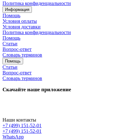
Политика конфиденциальности
Информация
Помощь
Условия оплаты
Условия доставки
Политика конфиденциальности
Помощь
Статьи
Вопрос-ответ
Словарь терминов
Помощь
Статьи
Вопрос-ответ
Словарь терминов
Скачайте наше приложение
Наши контакты
+7 (499) 151-52-01
+7 (499) 151-52-01
WhatsApp