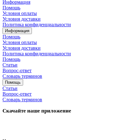
Информация
Помощь
Условия оплаты
Условия доставки
Политика конфиденциальности
Информация
Помощь
Условия оплаты
Условия доставки
Политика конфиденциальности
Помощь
Статьи
Вопрос-ответ
Словарь терминов
Помощь
Статьи
Вопрос-ответ
Словарь терминов
Скачайте наше приложение