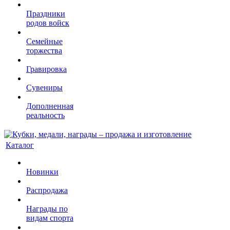
Праздники
родов войск
Семейные
торжества
Гравировка
Сувениры
Дополненная
реальность
Каталог
Новинки
Распродажа
Награды по
видам спорта