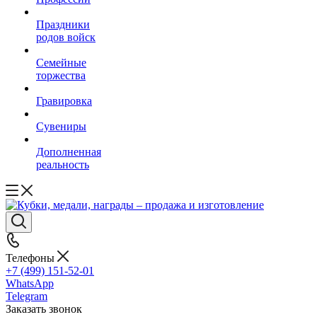
Праздники
родов войск
Семейные
торжества
Гравировка
Сувениры
Дополненная
реальность
Телефоны
+7 (499) 151-52-01
WhatsApp
Telegram
Заказать звонок