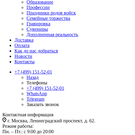
Образование
Профессии
Праздники родов войск
Семейные торжества
Гравировка
Сувениры
Дополненная реальность
Доставка
Оплата
Как до нас добраться
Новости
Контакты
+7 (499) 151-52-01
Назад
Телефоны
+7 (499) 151-52-01
WhatsApp
Telegram
Заказать звонок
Контактная информация
г. Москва, Ленинградский проспект, д. 62.
Режим работы:
Пн. – Пт.: с 9:00 до 20:00