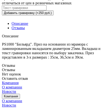
отличаться от цен в розничных магазинах
Добавить гравировку (+250 руб.)
Описание
Отзывы
Описание
PS1000 "Бильярд". Приз на основании из мрамора с
ламинированным вкладышем диаметром 25мм. Вкладыш и
текст гравировки наносятся по выбору заказчика. Приз
представлен в 3-х размерах : 35см, 36,5см и 39см.
Отзывы
Отзывы
Нет оценок
Оставить отзыв
Компания
О компании
Новости
Компания
О компании
Новости