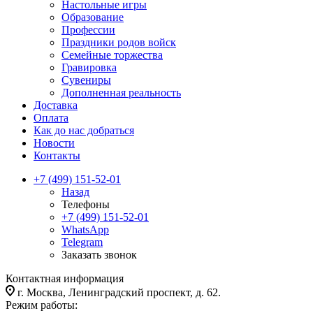
Настольные игры
Образование
Профессии
Праздники родов войск
Семейные торжества
Гравировка
Сувениры
Дополненная реальность
Доставка
Оплата
Как до нас добраться
Новости
Контакты
+7 (499) 151-52-01
Назад
Телефоны
+7 (499) 151-52-01
WhatsApp
Telegram
Заказать звонок
Контактная информация
г. Москва, Ленинградский проспект, д. 62.
Режим работы: