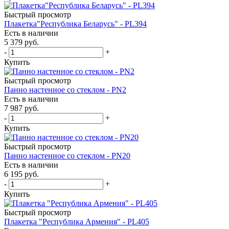
Быстрый просмотр
Плакетка"Республика Беларусь" - PL394
Есть в наличии
5 379
руб.
-
+
Купить
Быстрый просмотр
Панно настенное со стеклом - PN2
Есть в наличии
7 987
руб.
-
+
Купить
Быстрый просмотр
Панно настенное со стеклом - PN20
Есть в наличии
6 195
руб.
-
+
Купить
Быстрый просмотр
Плакетка "Республика Армения" - PL405