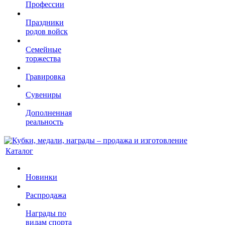
Профессии
Праздники
родов войск
Семейные
торжества
Гравировка
Сувениры
Дополненная
реальность
Каталог
Новинки
Распродажа
Награды по
видам спорта