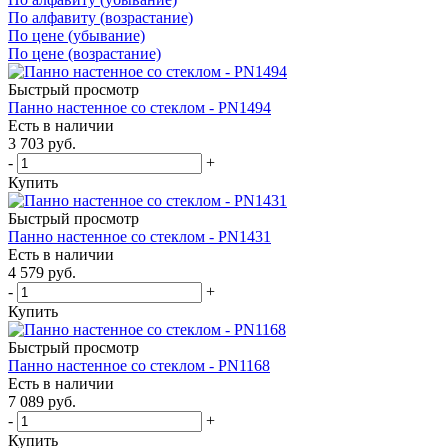
По алфавиту (возрастание)
По цене (убывание)
По цене (возрастание)
Быстрый просмотр
Панно настенное со стеклом - PN1494
Есть в наличии
3 703
руб.
-
+
Купить
Быстрый просмотр
Панно настенное со стеклом - PN1431
Есть в наличии
4 579
руб.
-
+
Купить
Быстрый просмотр
Панно настенное со стеклом - PN1168
Есть в наличии
7 089
руб.
-
+
Купить