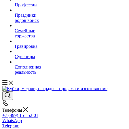
Профессии
Праздники
родов войск
Семейные
торжества
Гравировка
Сувениры
Дополненная
реальность
Телефоны
+7 (499) 151-52-01
WhatsApp
Telegram