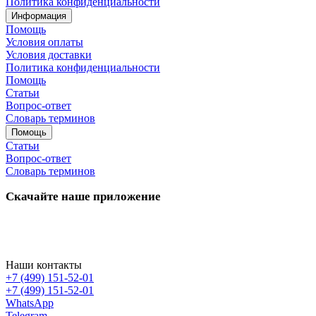
Политика конфиденциальности
Информация
Помощь
Условия оплаты
Условия доставки
Политика конфиденциальности
Помощь
Статьи
Вопрос-ответ
Словарь терминов
Помощь
Статьи
Вопрос-ответ
Словарь терминов
Скачайте наше приложение
Наши контакты
+7 (499) 151-52-01
+7 (499) 151-52-01
WhatsApp
Telegram