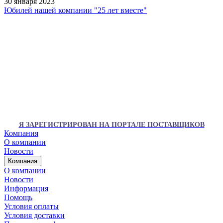
30 января 2023
Юбилей нашей компании "25 лет вместе"
Я ЗАРЕГИСТРИРОВАН НА ПОРТАЛЕ ПОСТАВЩИКОВ
Компания
О компании
Новости
Компания
О компании
Новости
Информация
Помощь
Условия оплаты
Условия доставки