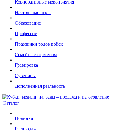
Корпоративные мероприятия
Настольные игры
Образование
Профессии
Праздники родов войск
Семейные торжества
Гравировка
Сувениры
Дополненная реальность
Каталог
Новинки
Распродажа