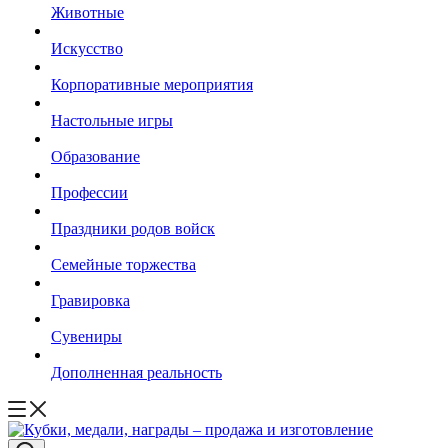
Животные
Искусство
Корпоративные мероприятия
Настольные игры
Образование
Профессии
Праздники родов войск
Семейные торжества
Гравировка
Сувениры
Дополненная реальность