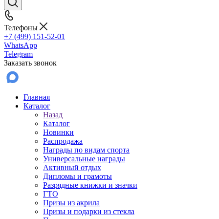
Телефоны
+7 (499) 151-52-01
WhatsApp
Telegram
Заказать звонок
Главная
Каталог
Назад
Каталог
Новинки
Распродажа
Награды по видам спорта
Универсальные награды
Активный отдых
Дипломы и грамоты
Разрядные книжки и значки
ГТО
Призы из акрила
Призы и подарки из стекла