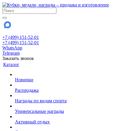
+7 (499) 151-52-01
+7 (499) 151-52-01
WhatsApp
Telegram
Заказать звонок
Каталог
Новинки
Распродажа
Награды по видам спорта
Универсальные награды
Активный отдых