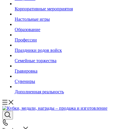
Корпоративные мероприятия
Настольные игры
Образование
Профессии
Праздники родов войск
Семейные торжества
Гравировка
Сувениры
Дополненная реальность