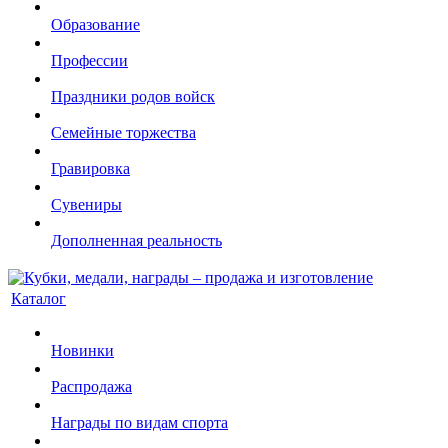
Образование
Профессии
Праздники родов войск
Семейные торжества
Гравировка
Сувениры
Дополненная реальность
Каталог
Новинки
Распродажа
Награды по видам спорта