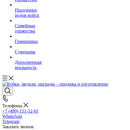
Праздники
родов войск
Семейные
торжества
Гравировка
Сувениры
Дополненная
реальность
Телефоны
+7 (499) 151-52-01
WhatsApp
Telegram
Заказать звонок