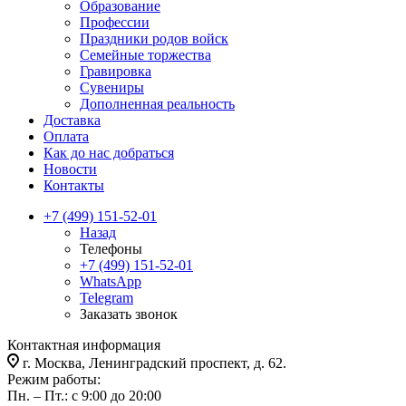
Образование
Профессии
Праздники родов войск
Семейные торжества
Гравировка
Сувениры
Дополненная реальность
Доставка
Оплата
Как до нас добраться
Новости
Контакты
+7 (499) 151-52-01
Назад
Телефоны
+7 (499) 151-52-01
WhatsApp
Telegram
Заказать звонок
Контактная информация
г. Москва, Ленинградский проспект, д. 62.
Режим работы:
Пн. – Пт.: с 9:00 до 20:00