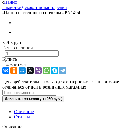
Панно
Плакетки
Декоративные тарелки
-
Панно настенное со стеклом - PN1494
3 703
руб.
Есть в наличии
-
+
Купить
Поделиться
Цена действительна только для интернет-магазина и может
отличаться от цен в розничных магазинах
Добавить гравировку (+250 руб.)
Описание
Отзывы
Описание