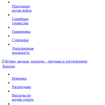
Праздники
родов войск
Семейные
торжества
Гравировка
Сувениры
Дополненная
реальность
Каталог
Новинки
Распродажа
Награды по
видам спорта