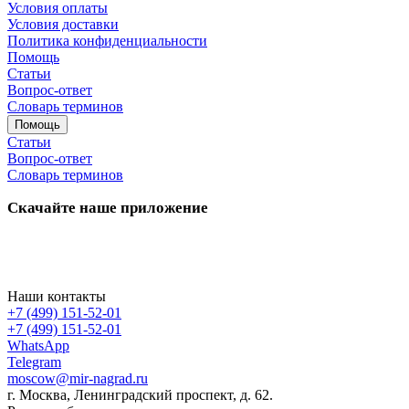
Условия оплаты
Условия доставки
Политика конфиденциальности
Помощь
Статьи
Вопрос-ответ
Словарь терминов
Помощь
Статьи
Вопрос-ответ
Словарь терминов
Скачайте наше приложение
Наши контакты
+7 (499) 151-52-01
+7 (499) 151-52-01
WhatsApp
Telegram
moscow@mir-nagrad.ru
г. Москва, Ленинградский проспект, д. 62.