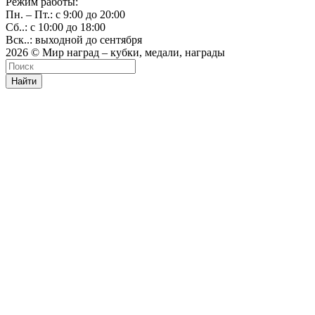
Режим работы:
Пн. – Пт.: с 9:00 до 20:00
Сб..: с 10:00 до 18:00
Вск..: выходной до сентября
2026 © Мир наград – кубки, медали, награды
Найти