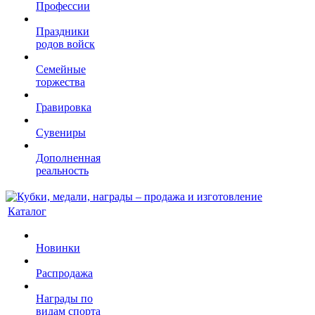
Профессии
Праздники
родов войск
Семейные
торжества
Гравировка
Сувениры
Дополненная
реальность
Каталог
Новинки
Распродажа
Награды по
видам спорта