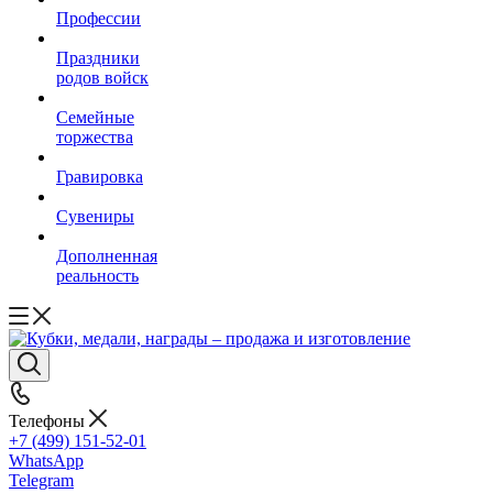
Профессии
Праздники
родов войск
Семейные
торжества
Гравировка
Сувениры
Дополненная
реальность
Телефоны
+7 (499) 151-52-01
WhatsApp
Telegram