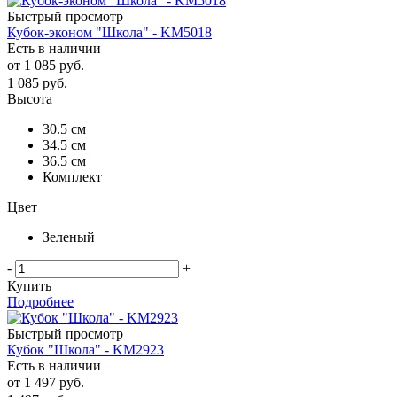
Быстрый просмотр
Кубок-эконом "Школа" - KM5018
Есть в наличии
от
1 085 руб.
1 085
руб.
Высота
30.5 см
34.5 см
36.5 см
Комплект
Цвет
Зеленый
-
+
Купить
Подробнее
Быстрый просмотр
Кубок "Школа" - KM2923
Есть в наличии
от
1 497 руб.