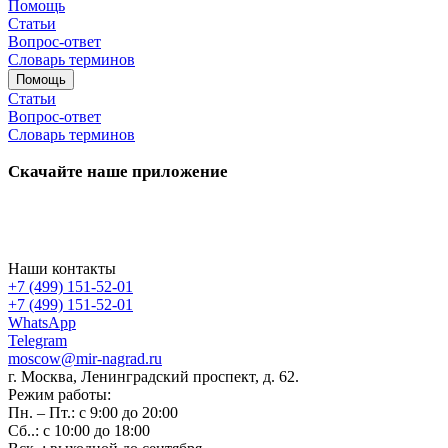
Помощь
Статьи
Вопрос-ответ
Словарь терминов
Помощь
Статьи
Вопрос-ответ
Словарь терминов
Скачайте наше приложение
Наши контакты
+7 (499) 151-52-01
+7 (499) 151-52-01
WhatsApp
Telegram
moscow@mir-nagrad.ru
г. Москва, Ленинградский проспект, д. 62.
Режим работы:
Пн. – Пт.: с 9:00 до 20:00
Сб..: с 10:00 до 18:00