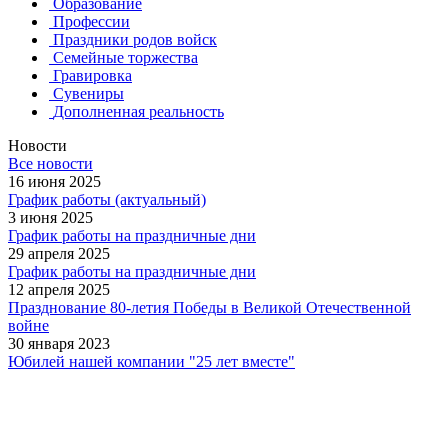
Образование
Профессии
Праздники родов войск
Семейные торжества
Гравировка
Сувениры
Дополненная реальность
Новости
Все новости
16 июня 2025
График работы (актуальный)
3 июня 2025
График работы на праздничные дни
29 апреля 2025
График работы на праздничные дни
12 апреля 2025
Празднование 80-летия Победы в Великой Отечественной
войне
30 января 2023
Юбилей нашей компании "25 лет вместе"