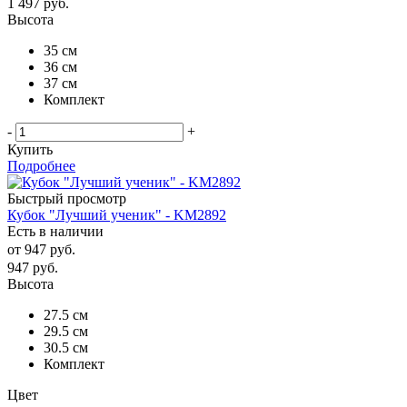
1 497
руб.
Высота
35 см
36 см
37 см
Комплект
-
+
Купить
Подробнее
Быстрый просмотр
Кубок "Лучший ученик" - KM2892
Есть в наличии
от
947 руб.
947
руб.
Высота
27.5 см
29.5 см
30.5 см
Комплект
Цвет