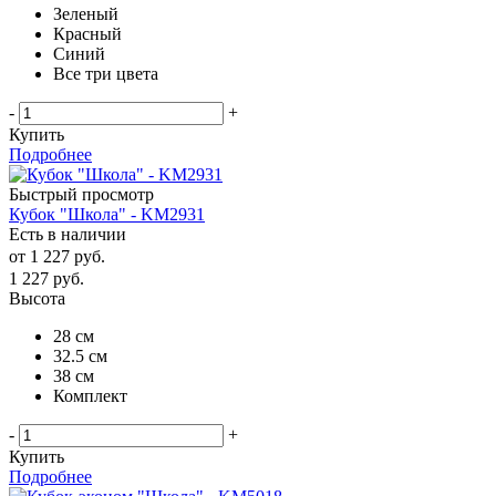
Зеленый
Красный
Синий
Все три цвета
-
+
Купить
Подробнее
Быстрый просмотр
Кубок "Школа" - KM2931
Есть в наличии
от
1 227 руб.
1 227
руб.
Высота
28 см
32.5 см
38 см
Комплект
-
+
Купить
Подробнее