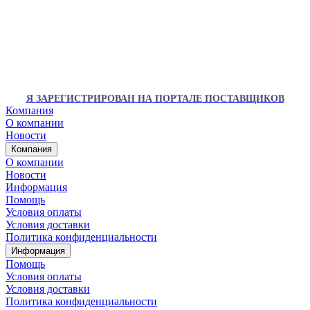
Я ЗАРЕГИСТРИРОВАН НА ПОРТАЛЕ ПОСТАВЩИКОВ
Компания
О компании
Новости
Компания
О компании
Новости
Информация
Помощь
Условия оплаты
Условия доставки
Политика конфиденциальности
Информация
Помощь
Условия оплаты
Условия доставки
Политика конфиденциальности