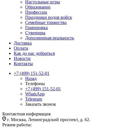
Настольные игры
Образование
Профессии
Праздники родов войск
Семейные торжества
Гравировка
Сувениры
Дополненная реальность
Доставка
Оплата
Как до нас добраться
Новости
Контакты
+7 (499) 151-52-01
Назад
Телефоны
+7 (499) 151-52-01
WhatsApp
Telegram
Заказать звонок
Контактная информация
г. Москва, Ленинградский проспект, д. 62.
Режим работы: